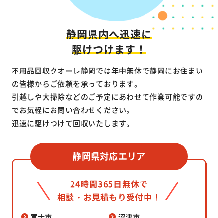
静岡県内へ迅速に
駆けつけます！
不用品回収クオーレ静岡では年中無休で静岡にお住まい
の皆様からご依頼を承っております。
引越しや大掃除などのご予定にあわせて作業可能ですの
でお気軽にお問い合わせください。
迅速に駆けつけて回収いたします。
静岡県対応エリア
24時間365日無休で
相談・お見積もり受付中！
富士市
沼津市