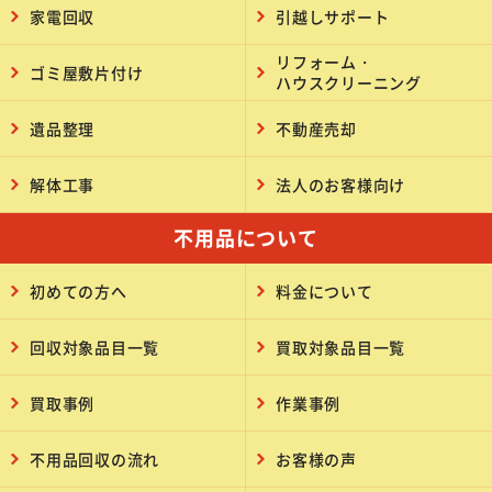
家電回収
引越しサポート
リフォーム・
ゴミ屋敷片付け
ハウスクリーニング
遺品整理
不動産売却
解体工事
法人のお客様向け
不用品について
初めての方へ
料金について
回収対象品目一覧
買取対象品目一覧
買取事例
作業事例
不用品回収の流れ
お客様の声