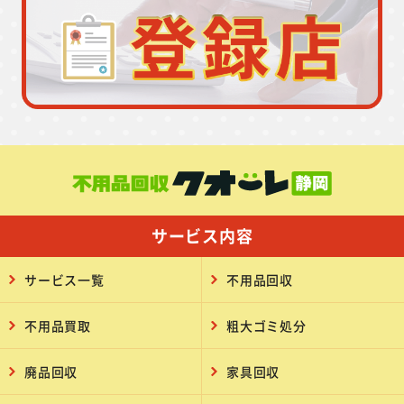
サービス内容
サービス一覧
不用品回収
不用品買取
粗大ゴミ処分
廃品回収
家具回収