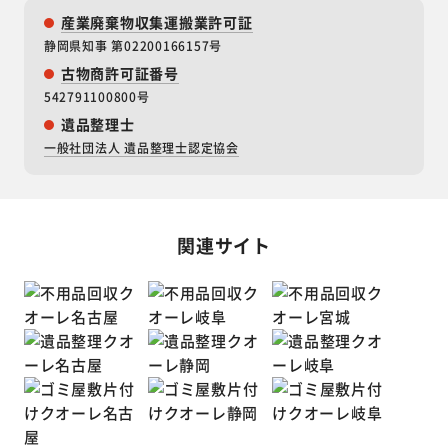
産業廃棄物収集運搬業許可証
静岡県知事 第02200166157号
古物商許可証番号
542791100800号
遺品整理士
一般社団法人 遺品整理士認定協会
関連サイト