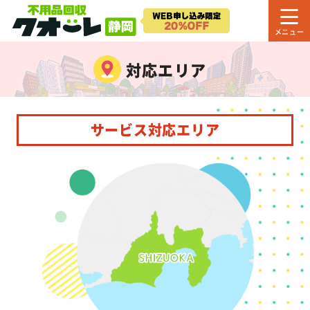
対応エリア
サービス対応エリア