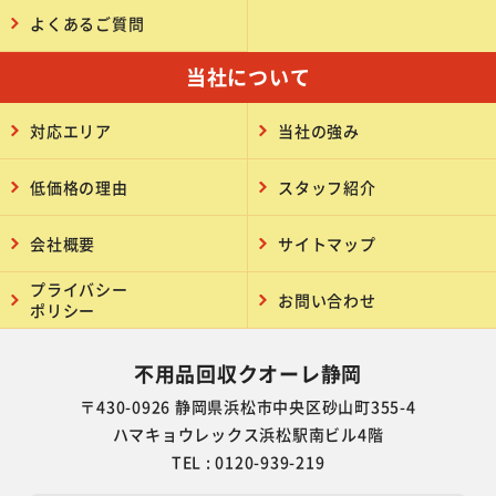
よくあるご質問
当社について
対応エリア
当社の強み
低価格の理由
スタッフ紹介
会社概要
サイトマップ
プライバシー
お問い合わせ
ポリシー
不用品回収クオーレ静岡
〒430-0926 静岡県浜松市中央区砂山町355-4
ハマキョウレックス浜松駅南ビル4階
TEL : 0120-939-219