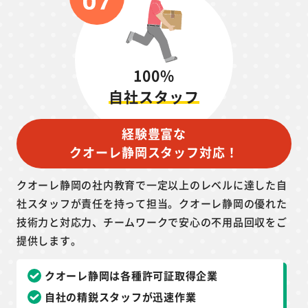
100%
自社スタッフ
経験豊富な
クオーレ静岡スタッフ対応！
クオーレ静岡の社内教育で一定以上のレベルに達した自
社スタッフが責任を持って担当。クオーレ静岡の優れた
技術力と対応力、チームワークで安心の不用品回収をご
提供します。
クオーレ静岡は各種許可証取得企業
自社の精鋭スタッフが迅速作業