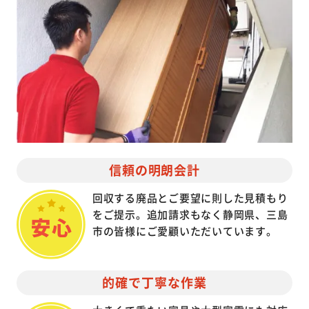
信頼の明朗会計
回収する廃品とご要望に則した見積もり
をご提示。追加請求もなく静岡県、三島
市の皆様にご愛顧いただいています。
的確で丁寧な作業