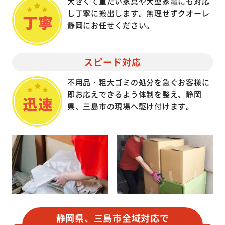
大きくて重たい家具や大型家電にも対応
し丁寧に搬出します。無理せずクオーレ
静岡にお任せください。
スピード対応
不用品・粗大ゴミの処分を急ぐお客様に
即お応えできるよう体制を整え、静岡
県、三島市の現場へ駆け付けます。
静岡県、三島市全域対応で