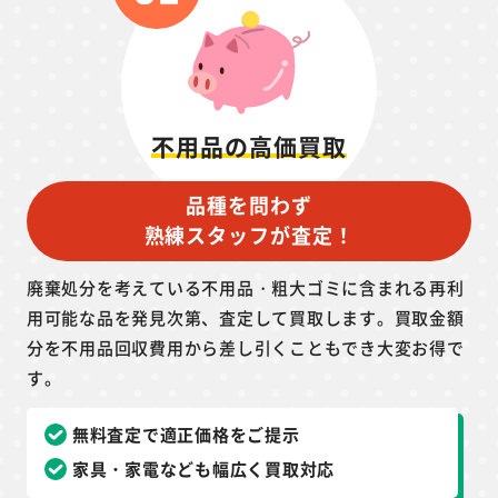
不用品の高価買取
品種を問わず
熟練スタッフが査定！
廃棄処分を考えている不用品・粗大ゴミに含まれる再利
用可能な品を発見次第、査定して買取します。買取金額
分を不用品回収費用から差し引くこともでき大変お得で
す。
無料査定で適正価格をご提示
家具・家電なども幅広く買取対応