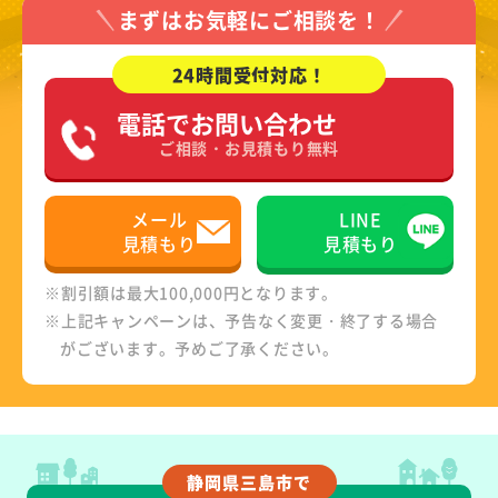
まずはお気軽にご相談を！
24時間受付対応！
電話でお問い合わせ
ご相談・お見積もり無料
メール
LINE
見積もり
見積もり
※割引額は最大100,000円となります。
※上記キャンペーンは、予告なく変更・終了する場合
がございます。予めご了承ください。
静岡県三島市で