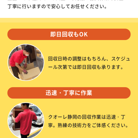
丁寧に行いますので安心してお任せください。
即日回収もOK
回収日時の調整はもちろん、スケジュ
ール次第では即日回収も承ります。
迅速・丁寧に作業
クオーレ静岡の回収作業は迅速・丁
寧。熟練の技術力をご体感ください。