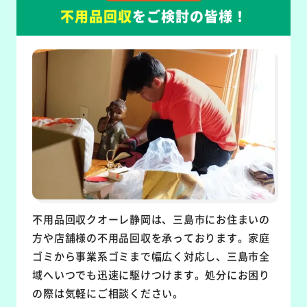
不用品回収
をご検討の皆様！
不用品回収クオーレ静岡は、三島市にお住まいの
方や店舗様の不用品回収を承っております。家庭
ゴミから事業系ゴミまで幅広く対応し、三島市全
域へいつでも迅速に駆けつけます。処分にお困り
の際は気軽にご相談ください。