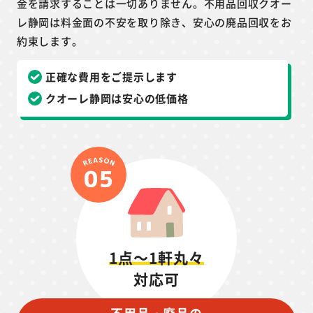
金を請求することは一切ありません。不用品回収クオー
レ静岡は料金面の不安を取り除き、安心の廃品回収をお
約束します。
正確な費用をご提示します
クオーレ静岡は安心の低価格
1点～1軒丸々
対応可