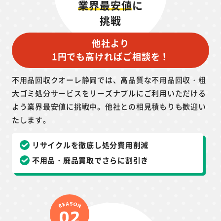
業界最安値
に
挑戦
他社より
1円でも高ければご相談を！
不用品回収クオーレ静岡では、高品質な不用品回収・粗
大ゴミ処分サービスをリーズナブルにご利用いただける
よう業界最安値に挑戦中。他社との相見積もりも歓迎い
たします。
リサイクルを徹底し処分費用削減
不用品・廃品買取でさらに割引き