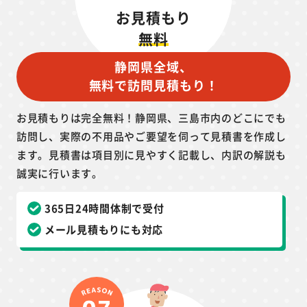
お見積もり
無料
静岡県全域、
無料で訪問見積もり！
お見積もりは完全無料！静岡県、三島市内のどこにでも
訪問し、実際の不用品やご要望を伺って見積書を作成し
ます。見積書は項目別に見やすく記載し、内訳の解説も
誠実に行います。
365日24時間体制で受付
メール見積もりにも対応