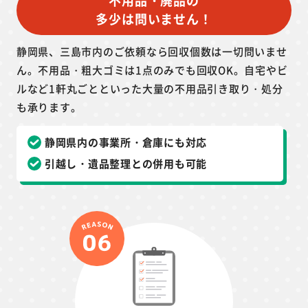
不用品・廃品の
多少は問いません！
静岡県、三島市内のご依頼なら回収個数は一切問いませ
ん。不用品・粗大ゴミは1点のみでも回収OK。自宅やビ
ルなど1軒丸ごとといった大量の不用品引き取り・処分
も承ります。
静岡県内の事業所・倉庫にも対応
引越し・遺品整理との併用も可能