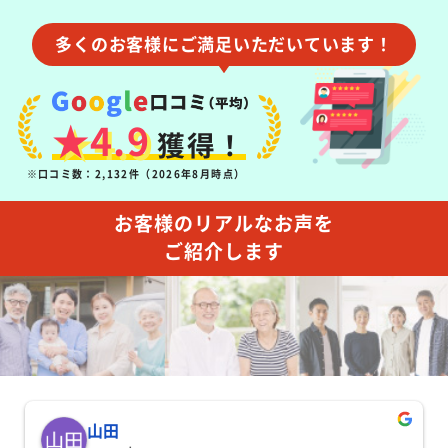
多くのお客様にご満足いただいています！
★4.9
獲得！
※口コミ数：2,132件（2026年8月時点）
お客様のリアルなお声を
ご紹介します
山田