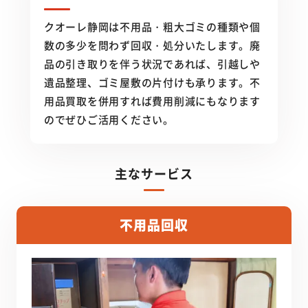
クオーレ静岡は不用品・粗大ゴミの種類や個
数の多少を問わず回収・処分いたします。廃
品の引き取りを伴う状況であれば、引越しや
遺品整理、ゴミ屋敷の片付けも承ります。不
用品買取を併用すれば費用削減にもなります
のでぜひご活用ください。
主なサービス
不用品回収