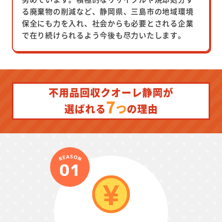
る廃棄物の削減など、静岡県、三島市の地域環境
保全にも力を入れ、社会からも必要とされる企業
で在り続けられるよう今後も尽力いたします。
不用品回収クオーレ静岡が
7
つ
選ばれる
の理由