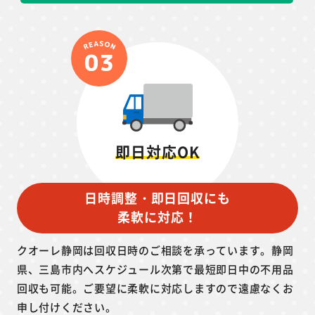
即日対応OK
日時調整・即日回収にも
柔軟に対応！
クオーレ静岡は回収日時のご相談を承っています。静岡
県、三島市内へスケジュール次第で最短即日中の不用品
回収も可能。ご要望に柔軟に対応しますので遠慮なくお
申し付けください。