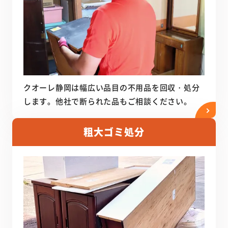
クオーレ静岡は幅広い品目の不用品を回収・処分
します。他社で断られた品もご相談ください。
粗大ゴミ処分