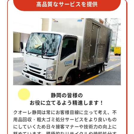
高品質なサービスを提供
静岡の皆様の
お役に立てるよう精進します！
クオーレ静岡は常にお客様目線に立って考え、不
用品回収・粗大ゴミ処分サービスをより良いもの
にしていくため日々接客マナーや技術力の向上に
努めています。積極的なリサイクルや焼却処分す