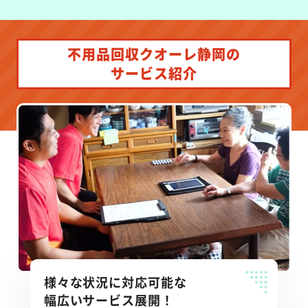
不用品回収クオーレ静岡の
サービス紹介
様々な状況に対応可能な
幅広いサービス展開！