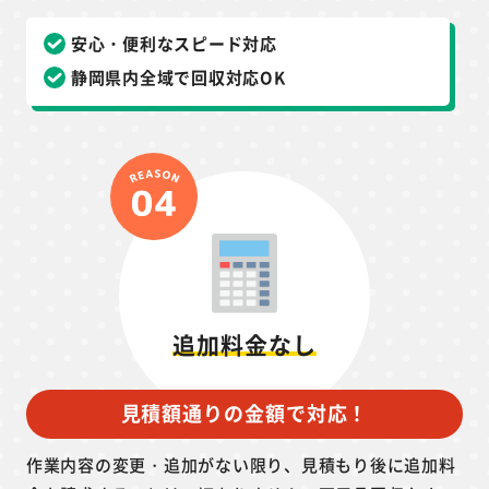
安心・便利なスピード対応
静岡県内全域で回収対応OK
追加料金なし
見積額通りの金額で対応！
作業内容の変更・追加がない限り、見積もり後に追加料