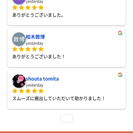
yesterday
ありがとうございました。
柏木敦博
yesterday
ありがとうございました！
shouta tomita
yesterday
スムーズに搬出していただいて助かりました！