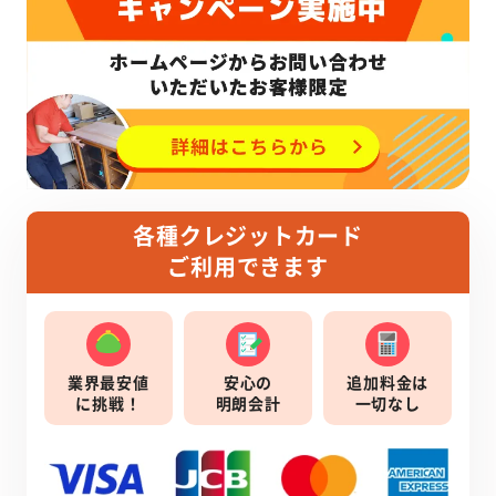
各種クレジットカード
ご利用できます
業界最安値
安心の
追加料金は
に挑戦！
明朗会計
一切なし