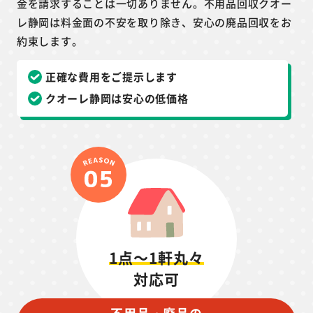
金を請求することは一切ありません。不用品回収クオー
レ静岡は料金面の不安を取り除き、安心の廃品回収をお
約束します。
正確な費用をご提示します
クオーレ静岡は安心の低価格
1点～1軒丸々
対応可