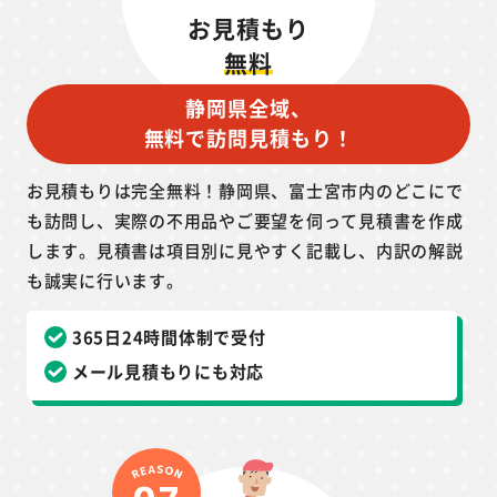
お見積もり
無料
静岡県全域、
無料で訪問見積もり！
お見積もりは完全無料！静岡県、富士宮市内のどこにで
も訪問し、実際の不用品やご要望を伺って見積書を作成
します。見積書は項目別に見やすく記載し、内訳の解説
も誠実に行います。
365日24時間体制で受付
メール見積もりにも対応