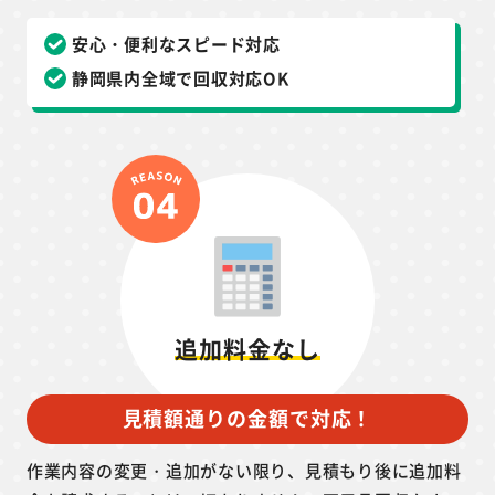
安心・便利なスピード対応
静岡県内全域で回収対応OK
追加料金なし
見積額通りの金額で対応！
作業内容の変更・追加がない限り、見積もり後に追加料