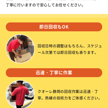
丁寧に行いますので安心してお任せください。
即日回収もOK
回収日時の調整はもちろん、スケジュ
ール次第では即日回収も承ります。
迅速・丁寧に作業
クオーレ静岡の回収作業は迅速・丁
寧。熟練の技術力をご体感ください。