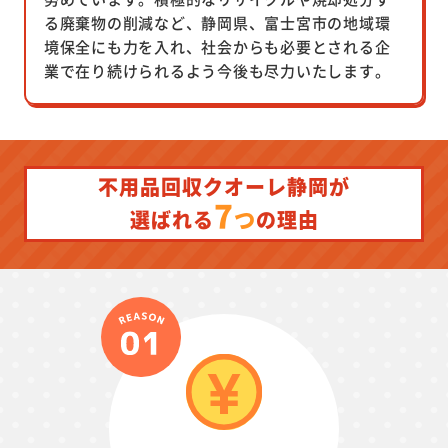
る廃棄物の削減など、静岡県、富士宮市の地域環
境保全にも力を入れ、社会からも必要とされる企
業で在り続けられるよう今後も尽力いたします。
不用品回収クオーレ静岡が
7
つ
選ばれる
の理由