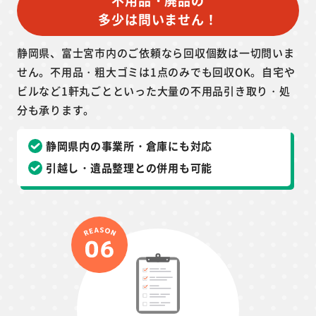
不用品・廃品の
多少は問いません！
静岡県、富士宮市内のご依頼なら回収個数は一切問いま
せん。不用品・粗大ゴミは1点のみでも回収OK。自宅や
ビルなど1軒丸ごとといった大量の不用品引き取り・処
分も承ります。
静岡県内の事業所・倉庫にも対応
引越し・遺品整理との併用も可能