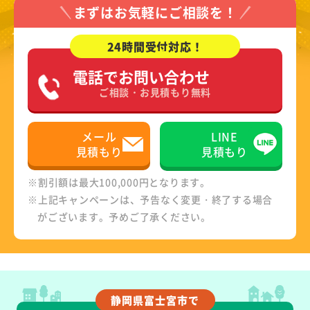
まずはお気軽にご相談を！
24時間受付対応！
電話でお問い合わせ
ご相談・お見積もり無料
メール
LINE
見積もり
見積もり
※割引額は最大100,000円となります。
※上記キャンペーンは、予告なく変更・終了する場合
がございます。予めご了承ください。
静岡県富士宮市で