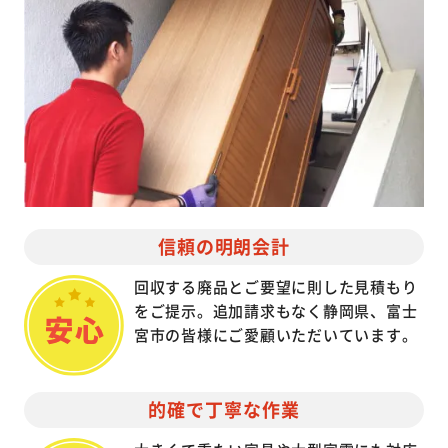
信頼の明朗会計
回収する廃品とご要望に則した見積もり
をご提示。追加請求もなく静岡県、富士
宮市の皆様にご愛顧いただいています。
的確で丁寧な作業