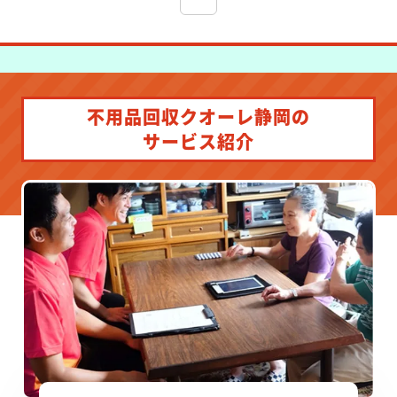
不用品回収クオーレ静岡の
サービス紹介