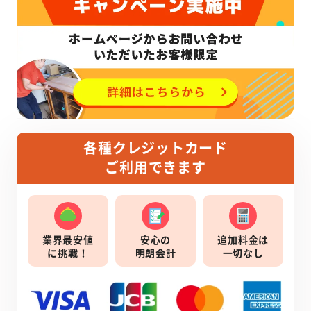
各種クレジットカード
ご利用できます
業界最安値
安心の
追加料金は
に挑戦！
明朗会計
一切なし