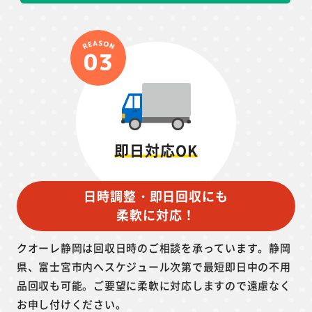
即日対応OK
日時調整・即日回収にも
柔軟に対応！
クオーレ静岡は回収日時のご相談を承っています。静岡
県、富士宮市内へスケジュール次第で最短即日中の不用
品回収も可能。ご要望に柔軟に対応しますので遠慮なく
お申し付けください。