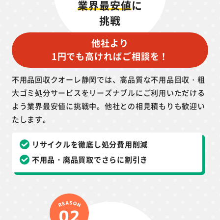
業界最安値
に
挑戦
他社より
1円でも高ければご相談を！
不用品回収クオーレ静岡では、高品質な不用品回収・粗
大ゴミ処分サービスをリーズナブルにご利用いただける
よう業界最安値に挑戦中。他社との相見積もりも歓迎い
たします。
リサイクルを徹底し処分費用削減
不用品・廃品買取でさらに割引き