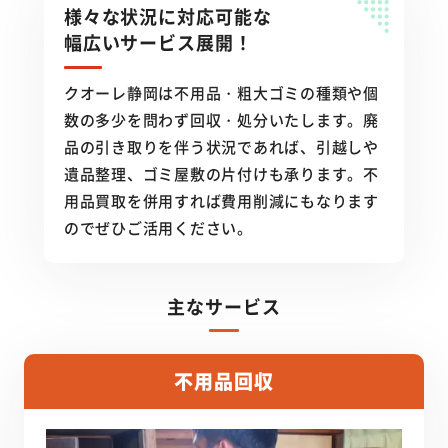
様々な状況に対応可能な
幅広いサービス展開！
クオーレ静岡は不用品・粗大ゴミの種類や個
数の多少を問わず回収・処分いたします。廃
品の引き取りを伴う状況であれば、引越しや
遺品整理、ゴミ屋敷の片付けも承ります。不
用品買取を併用すれば費用削減にもなります
のでぜひご活用ください。
主なサービス
不用品回収