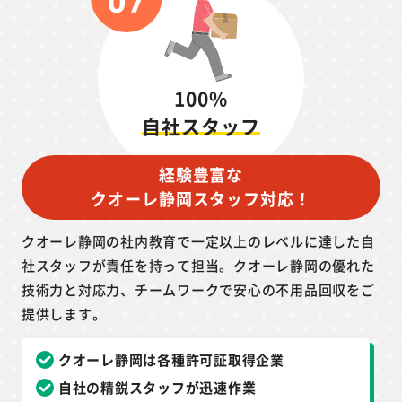
100%
自社スタッフ
経験豊富な
クオーレ静岡スタッフ対応！
クオーレ静岡の社内教育で一定以上のレベルに達した自
社スタッフが責任を持って担当。クオーレ静岡の優れた
技術力と対応力、チームワークで安心の不用品回収をご
提供します。
クオーレ静岡は各種許可証取得企業
自社の精鋭スタッフが迅速作業