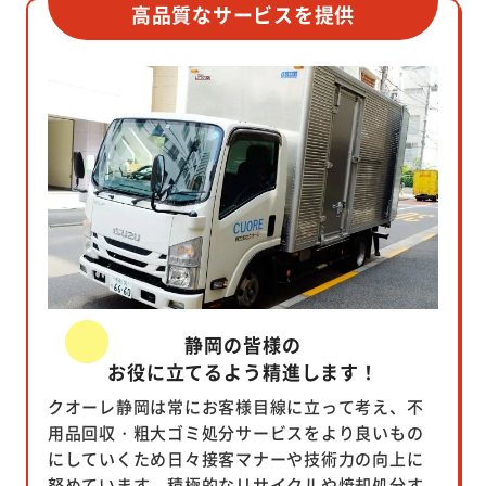
高品質なサービスを提供
静岡の皆様の
お役に立てるよう精進します！
クオーレ静岡は常にお客様目線に立って考え、不
用品回収・粗大ゴミ処分サービスをより良いもの
にしていくため日々接客マナーや技術力の向上に
努めています。積極的なリサイクルや焼却処分す