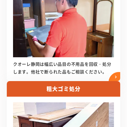
クオーレ静岡は幅広い品目の不用品を回収・処分
します。他社で断られた品もご相談ください。
粗大ゴミ処分