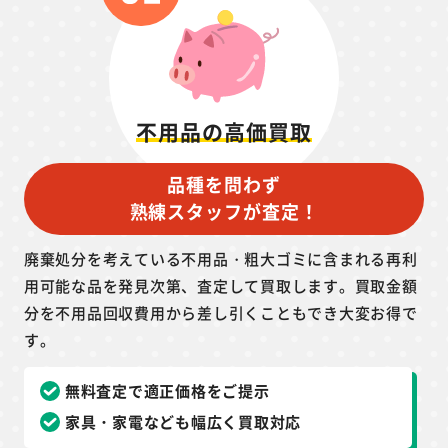
不用品の高価買取
品種を問わず
熟練スタッフが査定！
廃棄処分を考えている不用品・粗大ゴミに含まれる再利
用可能な品を発見次第、査定して買取します。買取金額
分を不用品回収費用から差し引くこともでき大変お得で
す。
無料査定で適正価格をご提示
家具・家電なども幅広く買取対応