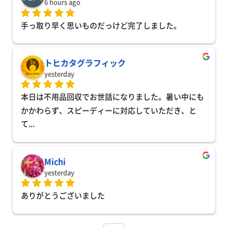
6 hours ago
手っ取り早く思いものだっけど完了しました。
トヒカタグラフィック
yesterday
本日は不用品回収でお世話になりました。暑い中にも
かかわらず、スピーディーに対応していただき、と
て
... 
Michi
yesterday
ありがとうございました