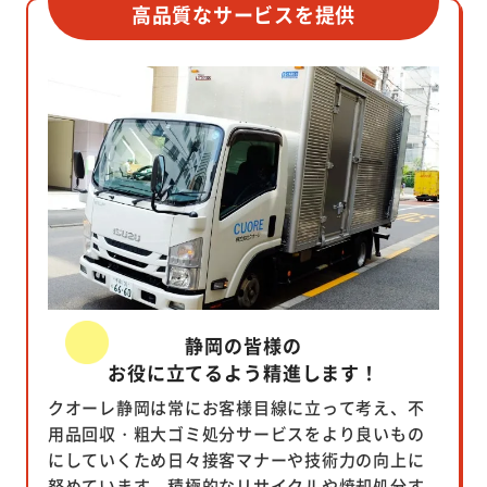
高品質なサービスを提供
静岡の皆様の
お役に立てるよう精進します！
クオーレ静岡は常にお客様目線に立って考え、不
用品回収・粗大ゴミ処分サービスをより良いもの
にしていくため日々接客マナーや技術力の向上に
努めています。積極的なリサイクルや焼却処分す