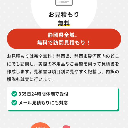
お見積もり
無料
静岡県全域、
無料で訪問見積もり！
お見積もりは完全無料！静岡県、静岡市駿河区内のどこ
にでも訪問し、実際の不用品やご要望を伺って見積書を
作成します。見積書は項目別に見やすく記載し、内訳の
解説も誠実に行います。
365日24時間体制で受付
メール見積もりにも対応