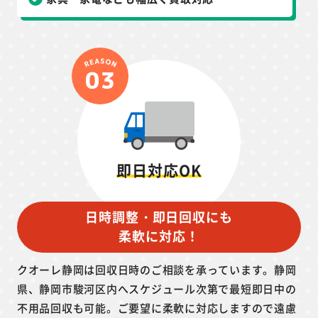
即日対応OK
日時調整・即日回収にも
柔軟に対応！
クオーレ静岡は回収日時のご相談を承っています。静岡
県、静岡市駿河区内へスケジュール次第で最短即日中の
不用品回収も可能。ご要望に柔軟に対応しますので遠慮