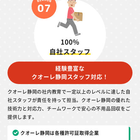
100%
自社スタッフ
経験豊富な
クオーレ静岡スタッフ対応！
クオーレ静岡の社内教育で一定以上のレベルに達した自
社スタッフが責任を持って担当。クオーレ静岡の優れた
技術力と対応力、チームワークで安心の不用品回収をご
提供します。
クオーレ静岡は各種許可証取得企業