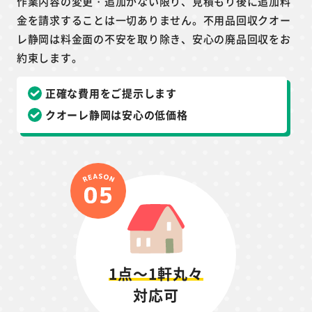
作業内容の変更・追加がない限り、見積もり後に追加料
金を請求することは一切ありません。不用品回収クオー
レ静岡は料金面の不安を取り除き、安心の廃品回収をお
約束します。
正確な費用をご提示します
クオーレ静岡は安心の低価格
1点～1軒丸々
対応可