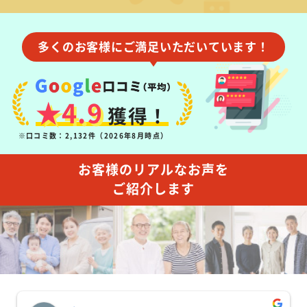
多くのお客様にご満足いただいています！
★4.9
獲得！
※口コミ数：2,132件（2026年8月時点）
お客様のリアルなお声を
ご紹介します