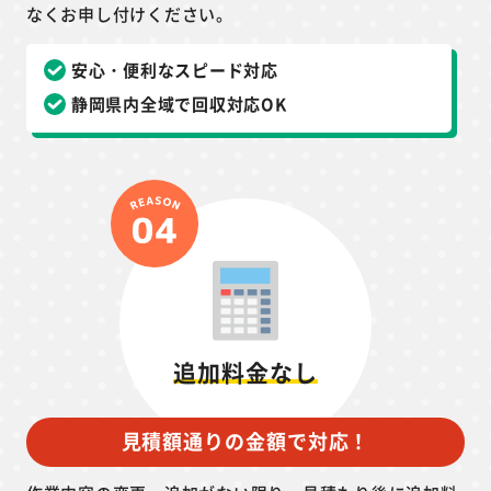
なくお申し付けください。
安心・便利なスピード対応
静岡県内全域で回収対応OK
追加料金なし
見積額通りの金額で対応！