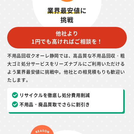
業界最安値
に
挑戦
他社より
1円でも高ければご相談を！
不用品回収クオーレ静岡では、高品質な不用品回収・粗
大ゴミ処分サービスをリーズナブルにご利用いただける
よう業界最安値に挑戦中。他社との相見積もりも歓迎い
たします。
リサイクルを徹底し処分費用削減
不用品・廃品買取でさらに割引き