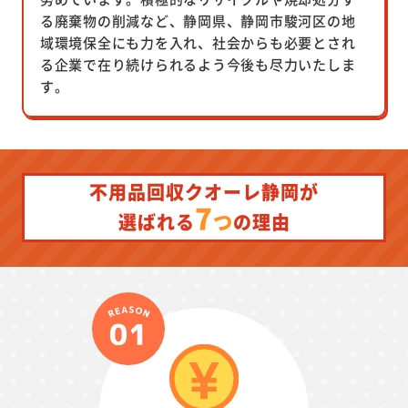
る廃棄物の削減など、静岡県、静岡市駿河区の地
域環境保全にも力を入れ、社会からも必要とされ
る企業で在り続けられるよう今後も尽力いたしま
す。
不用品回収クオーレ静岡が
7
つ
選ばれる
の理由