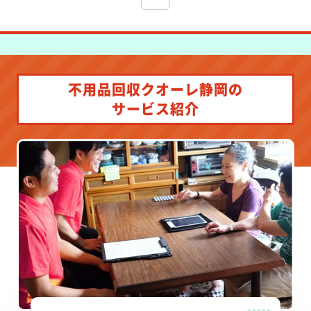
不用品回収クオーレ静岡の
サービス紹介