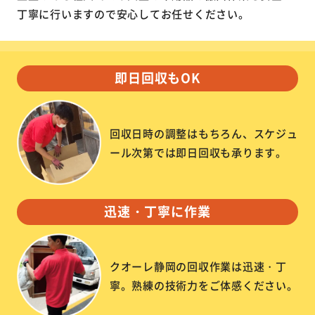
丁寧に行いますので安心してお任せください。
即日回収もOK
回収日時の調整はもちろん、スケジュ
ール次第では即日回収も承ります。
迅速・丁寧に作業
クオーレ静岡の回収作業は迅速・丁
寧。熟練の技術力をご体感ください。