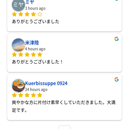
ミヤ
3 hours ago
ありがとうございました
米津陸
4 hours ago
ありがとうございました！
Kuerbissuppe 0924
24 hours ago
爽やかな方に片付け素早くしていただきました。大満
足です。