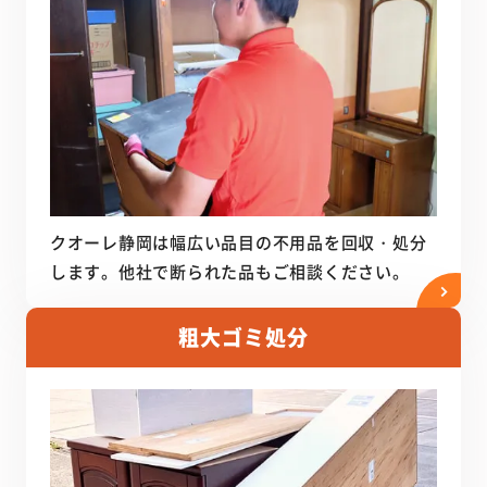
クオーレ静岡は幅広い品目の不用品を回収・処分
します。他社で断られた品もご相談ください。
粗大ゴミ処分