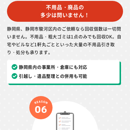
不用品・廃品の
多少は問いません！
静岡県、静岡市駿河区内のご依頼なら回収個数は一切問
いません。不用品・粗大ゴミは1点のみでも回収OK。自
宅やビルなど1軒丸ごとといった大量の不用品引き取
り・処分も承ります。
静岡県内の事業所・倉庫にも対応
引越し・遺品整理との併用も可能