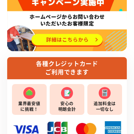
各種クレジットカード
ご利用できます
業界最安値
安心の
追加料金は
に挑戦！
明朗会計
一切なし