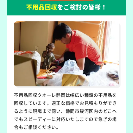
不用品回収
をご検討の皆様！
不用品回収クオーレ静岡は幅広い種類の不用品を
回収しています。適正な価格でお見積もりができ
るように現場まで伺い、静岡市駿河区内のどこへ
でもスピーディーに対応いたしますので急ぎの場
合もご相談ください。