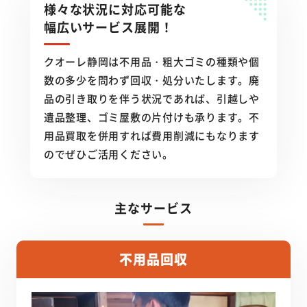
様々な状況に対応可能な
幅広いサービス展開！
クオーレ静岡は不用品・粗大ゴミの種類や個
数の多少を問わず回収・処分いたします。廃
品の引き取りを伴う状況であれば、引越しや
遺品整理、ゴミ屋敷の片付けも承ります。不
用品買取を併用すれば費用削減にもなります
のでぜひご活用ください。
主なサービス
不用品回収