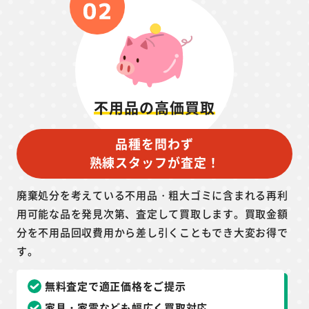
不用品の高価買取
品種を問わず
熟練スタッフが査定！
廃棄処分を考えている不用品・粗大ゴミに含まれる再利
用可能な品を発見次第、査定して買取します。買取金額
分を不用品回収費用から差し引くこともでき大変お得で
す。
無料査定で適正価格をご提示
家具・家電なども幅広く買取対応