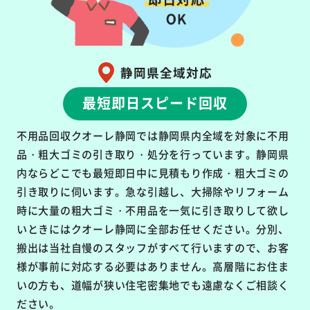
静岡県全域対応
最短即日スピード回収
不用品回収クオーレ静岡では静岡県内全域を対象に不用
品・粗大ゴミの引き取り・処分を行っています。静岡県
内ならどこでも最短即日中に見積もり作成・粗大ゴミの
引き取りに伺います。急な引越し、大掃除やリフォーム
時に大量の粗大ゴミ・不用品を一気に引き取りして欲し
いときにはクオーレ静岡に全部お任せください。分別、
搬出は当社自慢のスタッフがすべて行いますので、お客
様が事前に対応する必要はありません。高層階にお住ま
いの方も、道幅が狭い住宅密集地でも遠慮なくご相談く
ださい。