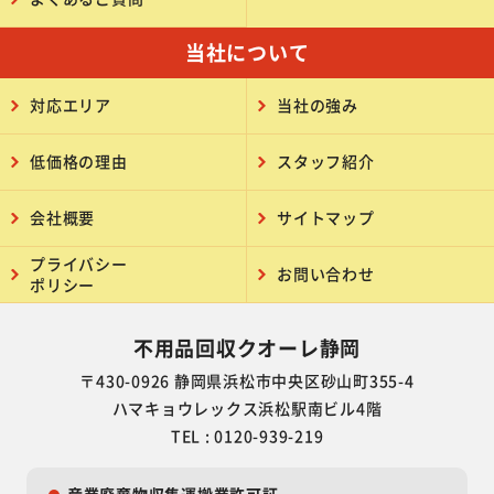
当社について
対応エリア
当社の強み
低価格の理由
スタッフ紹介
会社概要
サイトマップ
プライバシー
お問い合わせ
ポリシー
不用品回収クオーレ静岡
〒430-0926 静岡県浜松市中央区砂山町355-4
ハマキョウレックス浜松駅南ビル4階
TEL : 0120-939-219
産業廃棄物収集運搬業許可証