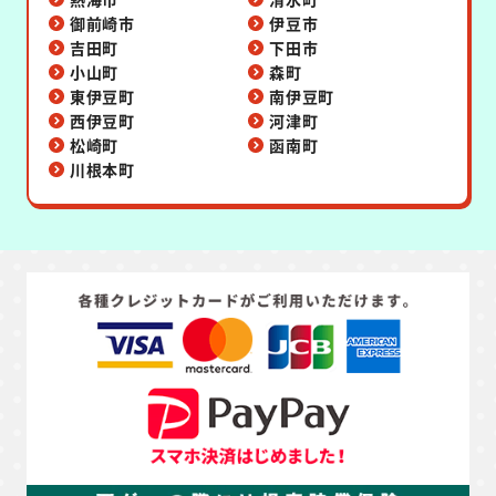
御前崎市
伊豆市
吉田町
下田市
小山町
森町
東伊豆町
南伊豆町
西伊豆町
河津町
松崎町
函南町
川根本町