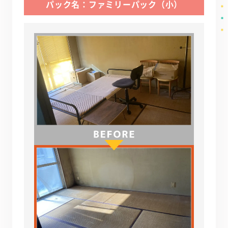
パック名：ファミリーパック（小）