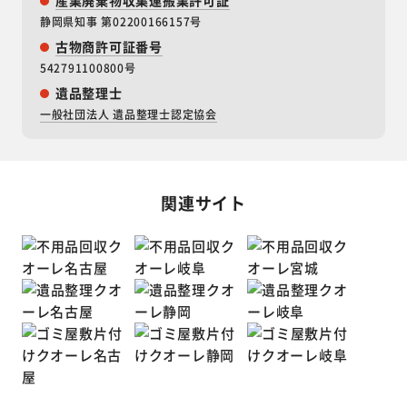
静岡県知事 第02200166157号
古物商許可証番号
542791100800号
遺品整理士
一般社団法人 遺品整理士認定協会
関連サイト