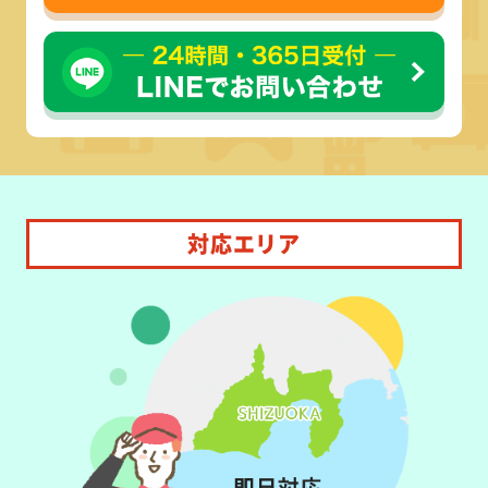
対応エリア