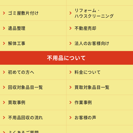
リフォーム・
ゴミ屋敷片付け
ハウスクリーニング
遺品整理
不動産売却
解体工事
法人のお客様向け
不用品について
初めての方へ
料金について
回収対象品目一覧
買取対象品目一覧
買取事例
作業事例
不用品回収の流れ
お客様の声
よくあるご質問