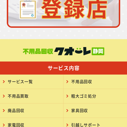
サービス内容
サービス一覧
不用品回収
不用品買取
粗大ゴミ処分
廃品回収
家具回収
家電回収
引越しサポート