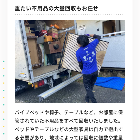
重たい不用品の大量回収もお任せ
パイプベッドや椅子、テーブルなど、お部屋に保
管されていた不用品をすべて回収いたしました。
ベッドやテーブルなどの大型家具は自力で搬出す
る必要があり、地域によっては回収に個数や重量