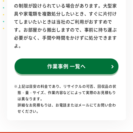
の制限が設けられている場合があります。大型家
具や家電類を複数処分したいとき、すぐに片付け
てしまいたいときは当社のご利用がおすすめで
す。お部屋から搬出しますので、事前に持ち運ぶ
必要がなく、手間や時間をかけずに処分できます
よ。
作業事例 一覧へ
※上記は目安の料金であり、リサイクルの可否、回収品の状
態・量・サイズ、作業内容などによって実際のお見積もり
は異なります。
詳細なお見積もりは、お電話またはメールにてお問い合わ
せください。