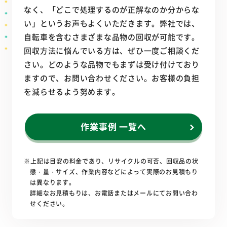
なく、「どこで処理するのが正解なのか分からな
い」というお声もよくいただきます。弊社では、
自転車を含むさまざまな品物の回収が可能です。
回収方法に悩んでいる方は、ぜひ一度ご相談くだ
さい。どのような品物でもまずは受け付けており
ますので、お問い合わせください。お客様の負担
を減らせるよう努めます。
作業事例 一覧へ
※上記は目安の料金であり、リサイクルの可否、回収品の状
態・量・サイズ、作業内容などによって実際のお見積もり
は異なります。
詳細なお見積もりは、お電話またはメールにてお問い合わ
せください。