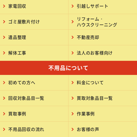
家電回収
引越しサポート
リフォーム・
ゴミ屋敷片付け
ハウスクリーニング
遺品整理
不動産売却
解体工事
法人のお客様向け
不用品について
初めての方へ
料金について
回収対象品目一覧
買取対象品目一覧
買取事例
作業事例
不用品回収の流れ
お客様の声