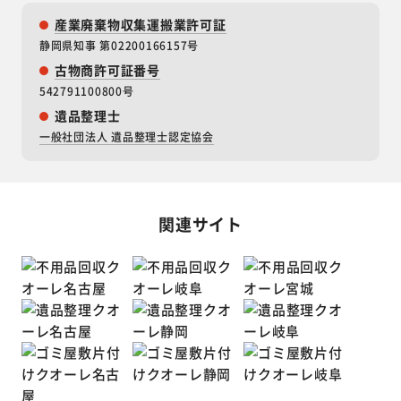
産業廃棄物収集運搬業許可証
静岡県知事 第02200166157号
古物商許可証番号
542791100800号
遺品整理士
一般社団法人 遺品整理士認定協会
関連サイト