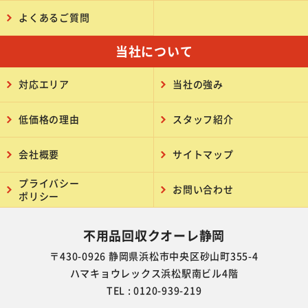
よくあるご質問
当社について
対応エリア
当社の強み
低価格の理由
スタッフ紹介
会社概要
サイトマップ
プライバシー
お問い合わせ
ポリシー
不用品回収クオーレ静岡
〒430-0926 静岡県浜松市中央区砂山町355-4
ハマキョウレックス浜松駅南ビル4階
TEL : 0120-939-219