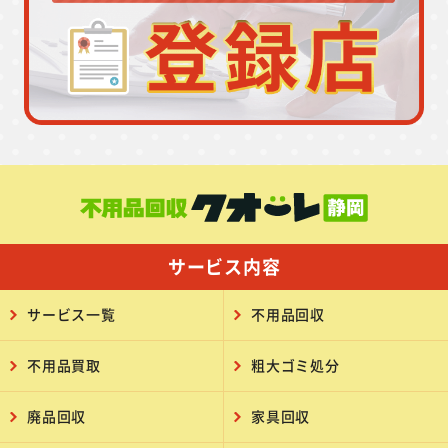
サービス内容
サービス一覧
不用品回収
不用品買取
粗大ゴミ処分
廃品回収
家具回収