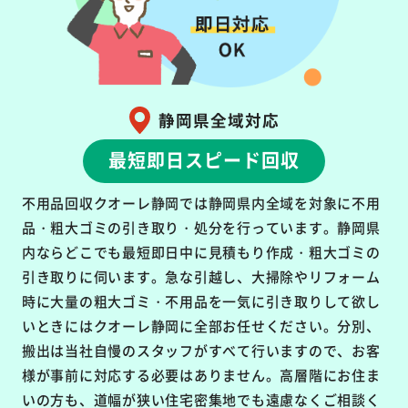
静岡県全域対応
最短即日スピード回収
不用品回収クオーレ静岡では静岡県内全域を対象に不用
品・粗大ゴミの引き取り・処分を行っています。静岡県
内ならどこでも最短即日中に見積もり作成・粗大ゴミの
引き取りに伺います。急な引越し、大掃除やリフォーム
時に大量の粗大ゴミ・不用品を一気に引き取りして欲し
いときにはクオーレ静岡に全部お任せください。分別、
搬出は当社自慢のスタッフがすべて行いますので、お客
様が事前に対応する必要はありません。高層階にお住ま
いの方も、道幅が狭い住宅密集地でも遠慮なくご相談く