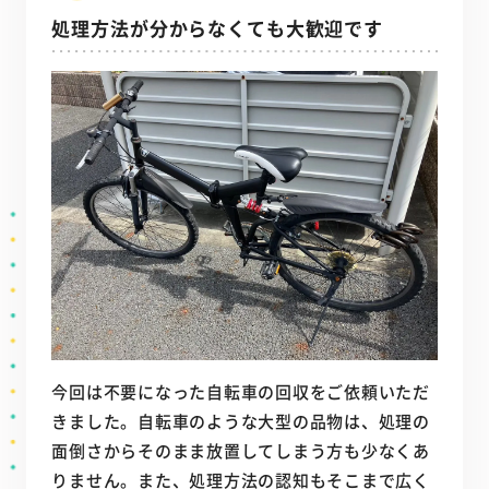
処理方法が分からなくても大歓迎です
今回は不要になった自転車の回収をご依頼いただ
きました。自転車のような大型の品物は、処理の
面倒さからそのまま放置してしまう方も少なくあ
りません。また、処理方法の認知もそこまで広く