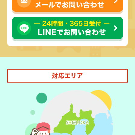
対応エリア