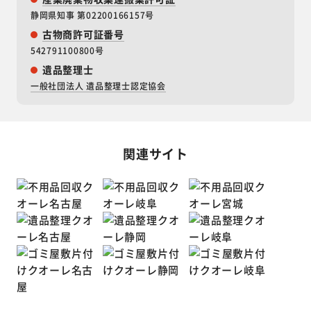
静岡県知事 第02200166157号
古物商許可証番号
542791100800号
遺品整理士
一般社団法人 遺品整理士認定協会
関連サイト