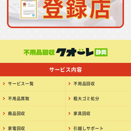
サービス内容
サービス一覧
不用品回収
不用品買取
粗大ゴミ処分
廃品回収
家具回収
家電回収
引越しサポート