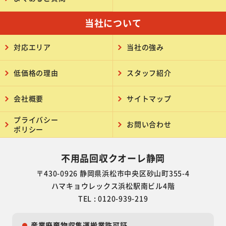
当社について
対応エリア
当社の強み
低価格の理由
スタッフ紹介
会社概要
サイトマップ
プライバシー
お問い合わせ
ポリシー
不用品回収クオーレ静岡
〒430-0926 静岡県浜松市中央区砂山町355-4
ハマキョウレックス浜松駅南ビル4階
TEL : 0120-939-219
産業廃棄物収集運搬業許可証