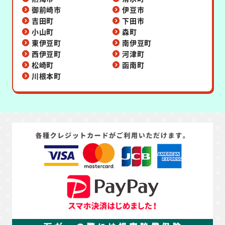
御前崎市
伊豆市
吉田町
下田市
小山町
森町
東伊豆町
南伊豆町
西伊豆町
河津町
松崎町
函南町
川根本町