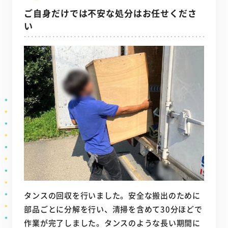
ご自身だけでは不安な処分はお任せくださ
い
タンスの回収を行いました。安全な搬出のために
部品ごとに分解を行い、清掃を含めて30分ほどで
作業が完了しました。タンスのような長い期間に