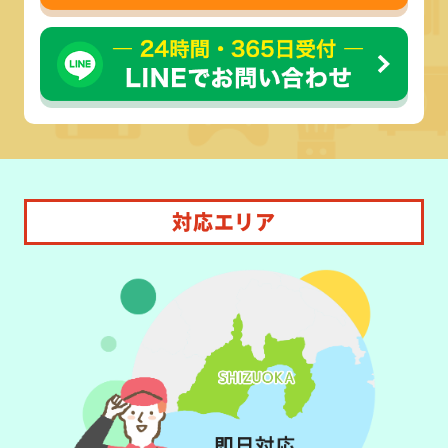
対応エリア