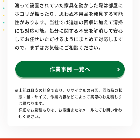
渡って設置されていた家具を動かした際は部屋に
ホコリが舞ったり、思わぬ不用品を発見する可能
性があります。当社では追加の回収に加えて清掃
にも対応可能。処分に関する不安を解消して安心
してお任せいただけるようにまとめて対応します
ので、まずはお気軽にご相談ください。
作業事例 一覧へ
※上記は目安の料金であり、リサイクルの可否、回収品の状
態・量・サイズ、作業内容などによって実際のお見積もり
は異なります。
詳細なお見積もりは、お電話またはメールにてお問い合わ
せください。