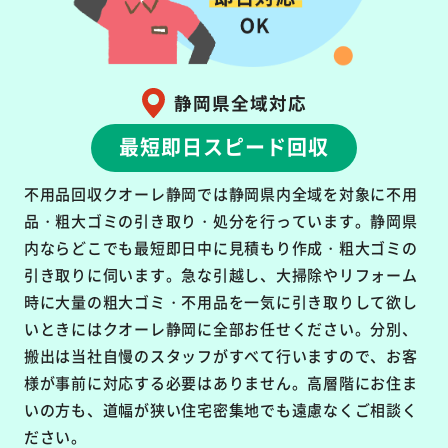
静岡県全域対応
最短即日スピード回収
不用品回収クオーレ静岡では静岡県内全域を対象に不用
品・粗大ゴミの引き取り・処分を行っています。静岡県
内ならどこでも最短即日中に見積もり作成・粗大ゴミの
引き取りに伺います。急な引越し、大掃除やリフォーム
時に大量の粗大ゴミ・不用品を一気に引き取りして欲し
いときにはクオーレ静岡に全部お任せください。分別、
搬出は当社自慢のスタッフがすべて行いますので、お客
様が事前に対応する必要はありません。高層階にお住ま
いの方も、道幅が狭い住宅密集地でも遠慮なくご相談く
ださい。