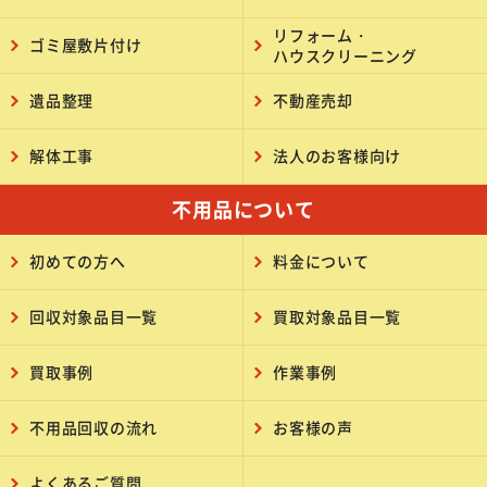
リフォーム・
ゴミ屋敷片付け
ハウスクリーニング
遺品整理
不動産売却
解体工事
法人のお客様向け
不用品について
初めての方へ
料金について
回収対象品目一覧
買取対象品目一覧
買取事例
作業事例
不用品回収の流れ
お客様の声
よくあるご質問