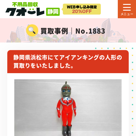
買取事例｜No.1883
静岡県浜松市にてアイアンキングの人形の
買取りをいたしました。