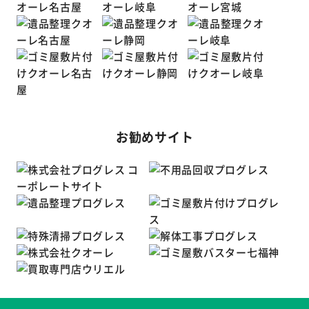
お勧めサイト