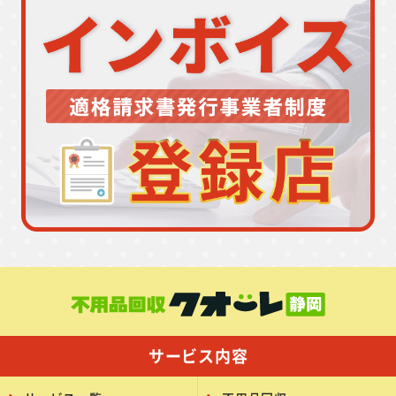
サービス内容