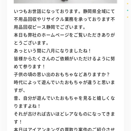
いつもお世話になっております。静岡県全域にて
不用品回収やリサイクル業務を承っております不
用品回収ピース静岡でございます。
本日も弊社のホームページをご覧いただきありが
とうございます。
あっという間に八月になりましたね！
皆様からたくさんのご依頼がいただけるように努
めて参ります！
子供の頃の思い出のおもちゃなどありますか？
時代によって遊んでいたおもちゃが違うと思いま
すが、
昔、自分が遊んでいたおもちゃを見ると嬉しくな
りますよね！
それが古ければ古いほどレアなものになってきま
す！
本日はアイアンキングの買取り案件のご紹介させ