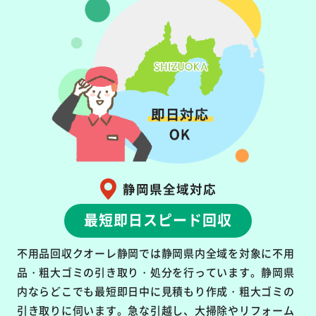
静岡県全域対応
最短即日スピード回収
不用品回収クオーレ静岡では静岡県内全域を対象に不用
品・粗大ゴミの引き取り・処分を行っています。静岡県
内ならどこでも最短即日中に見積もり作成・粗大ゴミの
引き取りに伺います。急な引越し、大掃除やリフォーム