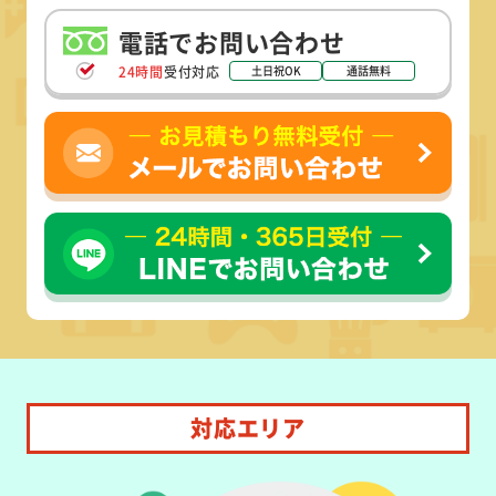
電話でお問い合わせ
24時間
受付対応
土日祝OK
通話無料
対応エリア