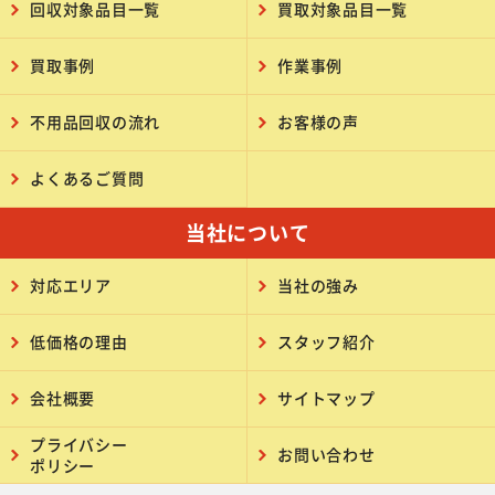
回収対象品目一覧
買取対象品目一覧
買取事例
作業事例
不用品回収の流れ
お客様の声
よくあるご質問
当社について
対応エリア
当社の強み
低価格の理由
スタッフ紹介
会社概要
サイトマップ
プライバシー
お問い合わせ
ポリシー