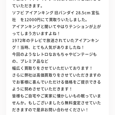
ていただきます。
ソフビ アイアンキング 旧バンダイ 28.5cm 宣弘
社 を12000円にて買取りいたしました。
アイアンキングと聞いてやはりテンションが上が
ってしまう方いますよね！
1972年のテレビで放送されていたアイアンキン
グ！当時、とても人気がありましたね！
今回のようなレトロなおもちゃやビンテージも
の、プレミア品など
幅広く買取りをさせていただいております！
さらに弊社は高価買取りをさせていただきますの
でお客様に喜んでいただける価格をご提示できる
ように努めさせていただきます！
皆様もご自宅やご実家に懐かしいもの眠っていま
せんか。もしございましたら無料査定させていた
だきますので是非お問い合わせください！