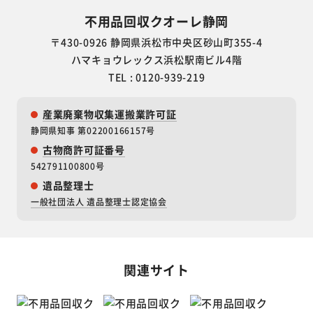
不用品回収クオーレ静岡
〒430-0926 静岡県浜松市中央区砂山町355-4
ハマキョウレックス浜松駅南ビル4階
TEL : 0120-939-219
産業廃棄物収集運搬業許可証
静岡県知事 第02200166157号
古物商許可証番号
542791100800号
遺品整理士
一般社団法人 遺品整理士認定協会
関連サイト