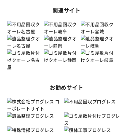
関連サイト
お勧めサイト