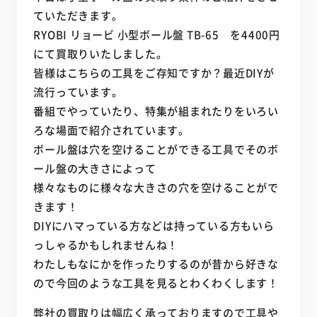
ていただきます。
RYOBI リョービ 小型ボール盤 TB-65 を4400円
にて買取りいたしました。
皆様はこちらの工具をご存知ですか？最近DIYが
流行っています。
番組でやっていたり、特集が組まれたりをいろい
ろな場面で紹介されています。
ボール盤は穴を空けることができる工具でそのボ
ール盤の大きさによって
様々なものに様々な大きさの穴を空けることがで
きます！
DIYにハマっている方などは持っている方もいら
っしゃるかもしれませんね！
わたしもなにかを作ったりするのが昔から好きな
ので今回のような工具を見るとわくわくします！
弊社の買取りは幅広く承っておりますので工具や