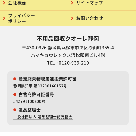
会社概要
サイトマップ
プライバシー
お問い合わせ
ポリシー
不用品回収クオーレ静岡
〒430-0926 静岡県浜松市中央区砂山町355-4
ハマキョウレックス浜松駅南ビル4階
TEL : 0120-939-219
産業廃棄物収集運搬業許可証
静岡県知事 第02200166157号
古物商許可証番号
542791100800号
遺品整理士
一般社団法人 遺品整理士認定協会