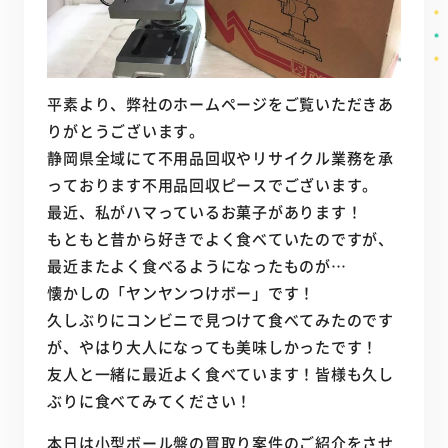
平素より、弊社のホームページをご覧いただきあ
りがとうございます。
静岡県全域にて不用品回収やリサイクル業務を承
っております不用品回収ピースでございます。
最近、私がハマっているお菓子があります！
もともと昔から好きでよく食べていたのですが、
最近またよく食べるようになったものが…
懐かしの「ヤンヤンつけボー」です！
久しぶりにコンビニで見つけて食べてみたのです
が、やはり大人になっても美味しかったです！
友人と一緒に最近よく食べています！皆様も久し
ぶりに食べてみてください！
本日は小型ボール盤の買取り案件のご紹介をさせ