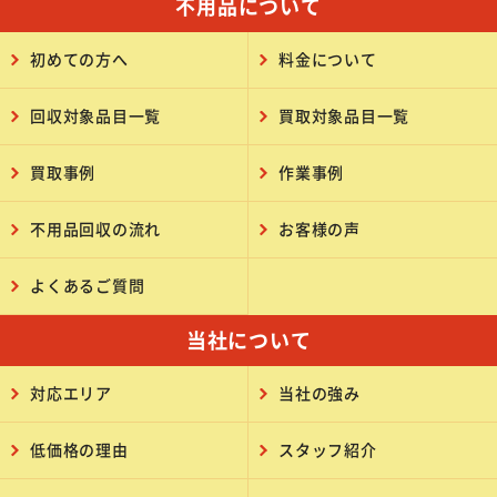
不用品について
初めての方へ
料金について
回収対象品目一覧
買取対象品目一覧
買取事例
作業事例
不用品回収の流れ
お客様の声
よくあるご質問
当社について
対応エリア
当社の強み
低価格の理由
スタッフ紹介