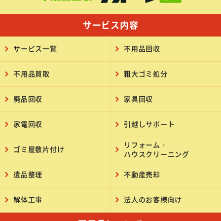
サービス内容
サービス一覧
不用品回収
不用品買取
粗大ゴミ処分
廃品回収
家具回収
家電回収
引越しサポート
リフォーム・
ゴミ屋敷片付け
ハウスクリーニング
遺品整理
不動産売却
解体工事
法人のお客様向け