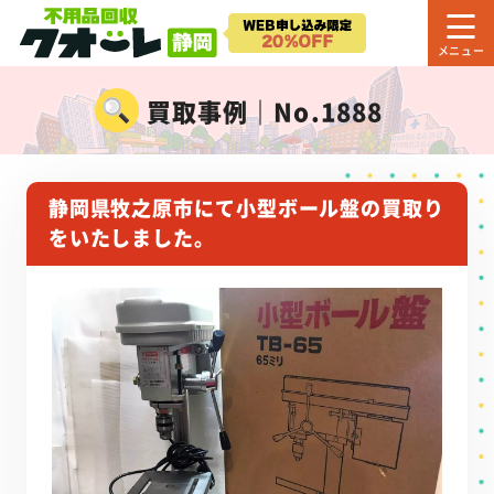
買取事例｜No.1888
静岡県牧之原市にて小型ボール盤の買取り
をいたしました。