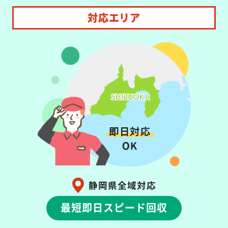
対応エリア
静岡県全域対応
最短即日スピード回収