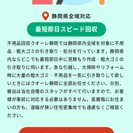
静岡県全域対応
最短即日スピード回収
不用品回収クオーレ静岡では静岡県内全域を対象に不用
品・粗大ゴミの引き取り・処分を行っています。静岡県
内ならどこでも最短即日中に見積もり作成・粗大ゴミの
引き取りに伺います。急な引越し、大掃除やリフォーム
時に大量の粗大ゴミ・不用品を一気に引き取りして欲し
いときにはクオーレ静岡に全部お任せください。分別、
搬出は当社自慢のスタッフがすべて行いますので、お客
様が事前に対応する必要はありません。高層階にお住ま
いの方も、道幅が狭い住宅密集地でも遠慮なくご相談く
ださい。