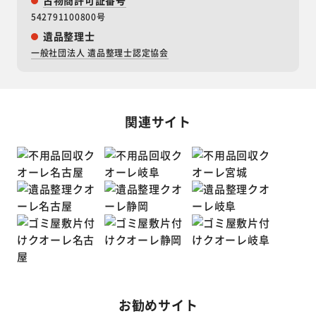
542791100800号
遺品整理士
一般社団法人 遺品整理士認定協会
関連サイト
お勧めサイト