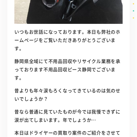
いつもお世話になっております。本日も弊社のホ
ームページをご覧いただきありがとうございま
す。
静岡県全域にて不用品回収やリサイクル業務を承
っております不用品回収ピース静岡でございま
す。
昔よりも年々涙もろくなってきているのは気のせ
いでしょうか？
昔なら普通に見ていたものが今では我慢できずに
涙が出てしまいます。年でしょうか…
本日はドライヤーの買取り案件のご紹介をさせて