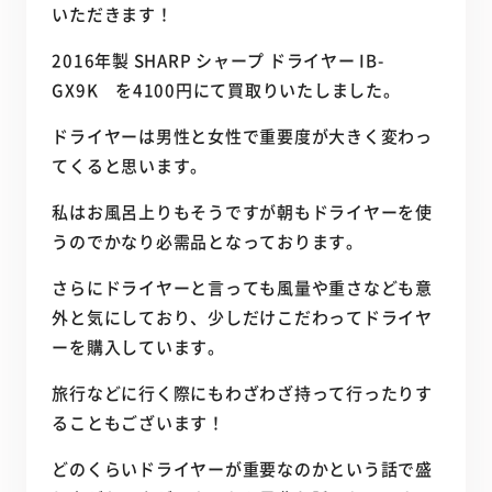
いただきます！
2016年製 SHARP シャープ ドライヤー IB-
GX9K を4100円にて買取りいたしました。
ドライヤーは男性と女性で重要度が大きく変わっ
てくると思います。
私はお風呂上りもそうですが朝もドライヤーを使
うのでかなり必需品となっております。
さらにドライヤーと言っても風量や重さなども意
外と気にしており、少しだけこだわってドライヤ
ーを購入しています。
旅行などに行く際にもわざわざ持って行ったりす
ることもございます！
どのくらいドライヤーが重要なのかという話で盛