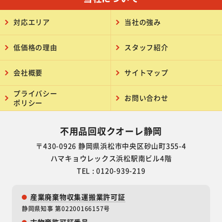
対応エリア
当社の強み
低価格の理由
スタッフ紹介
会社概要
サイトマップ
プライバシー
お問い合わせ
ポリシー
不用品回収クオーレ静岡
〒430-0926 静岡県浜松市中央区砂山町355-4
ハマキョウレックス浜松駅南ビル4階
TEL : 0120-939-219
産業廃棄物収集運搬業許可証
静岡県知事 第02200166157号
古物商許可証番号