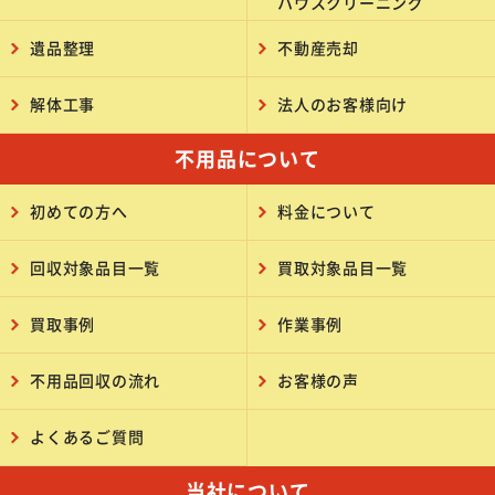
ハウスクリーニング
遺品整理
不動産売却
解体工事
法人のお客様向け
不用品について
初めての方へ
料金について
回収対象品目一覧
買取対象品目一覧
買取事例
作業事例
不用品回収の流れ
お客様の声
よくあるご質問
当社について