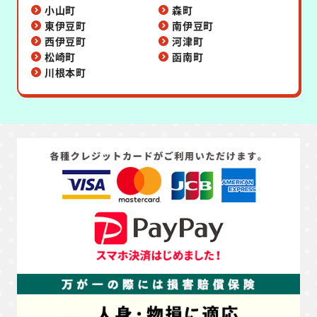
小山町
森町
東伊豆町
南伊豆町
西伊豆町
河津町
松崎町
函南町
川根本町