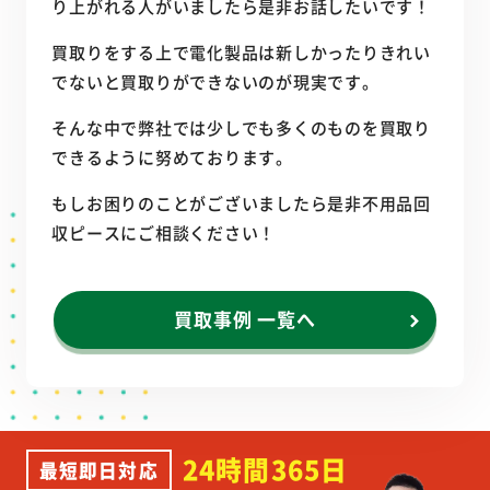
り上がれる人がいましたら是非お話したいです！
買取りをする上で電化製品は新しかったりきれい
でないと買取りができないのが現実です。
そんな中で弊社では少しでも多くのものを買取り
できるように努めております。
もしお困りのことがございましたら是非不用品回
収ピースにご相談ください！
買取事例 一覧へ
24時間365日
最短即日対応