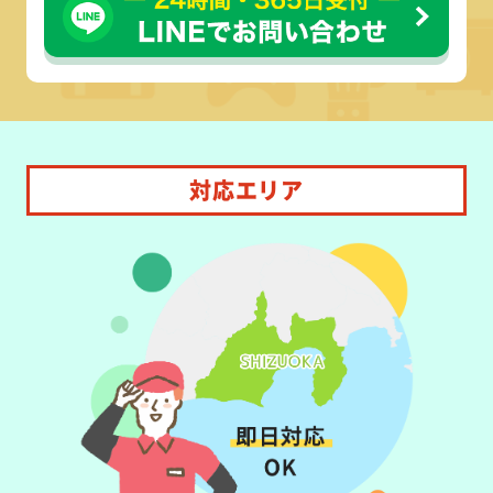
対応エリア