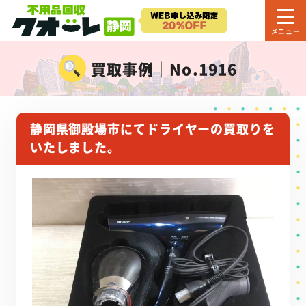
買取事例｜No.1916
静岡県御殿場市にてドライヤーの買取りを
いたしました。