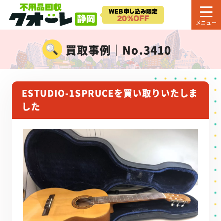
買取事例｜No.3410
ESTUDIO-1SPRUCEを買い取りいたしま
した