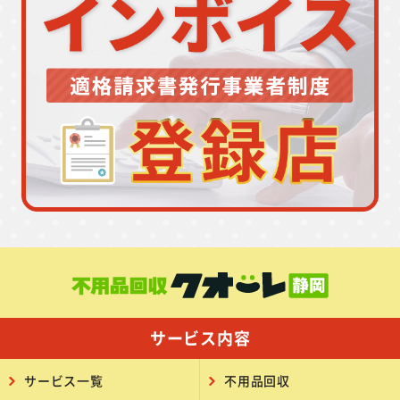
サービス内容
サービス一覧
不用品回収