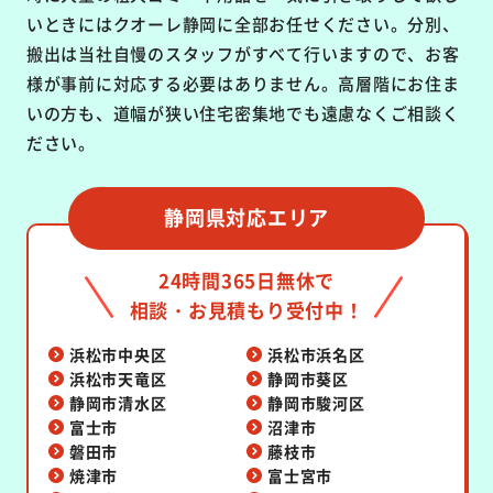
いときにはクオーレ静岡に全部お任せください。分別、
搬出は当社自慢のスタッフがすべて行いますので、お客
様が事前に対応する必要はありません。高層階にお住ま
いの方も、道幅が狭い住宅密集地でも遠慮なくご相談く
ださい。
静岡県対応エリア
24時間365日無休で
相談・お見積もり受付中！
浜松市中央区
浜松市浜名区
浜松市天竜区
静岡市葵区
静岡市清水区
静岡市駿河区
富士市
沼津市
磐田市
藤枝市
焼津市
富士宮市