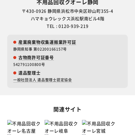
不用品回収クオーレ静岡
〒430-0926 静岡県浜松市中央区砂山町355-4
ハマキョウレックス浜松駅南ビル4階
TEL : 0120-939-219
産業廃棄物収集運搬業許可証
静岡県知事 第02200166157号
古物商許可証番号
542791100800号
遺品整理士
一般社団法人 遺品整理士認定協会
関連サイト