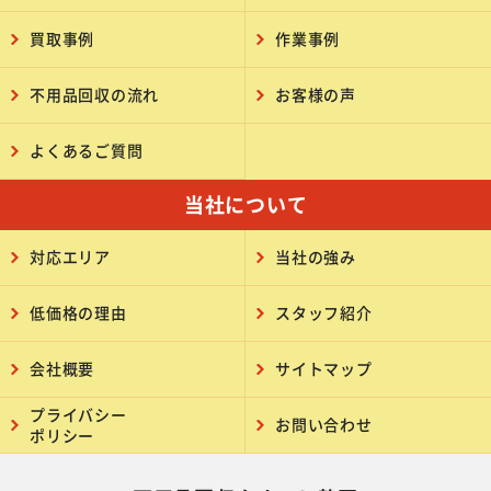
買取事例
作業事例
不用品回収の流れ
お客様の声
よくあるご質問
当社について
対応エリア
当社の強み
低価格の理由
スタッフ紹介
会社概要
サイトマップ
プライバシー
お問い合わせ
ポリシー