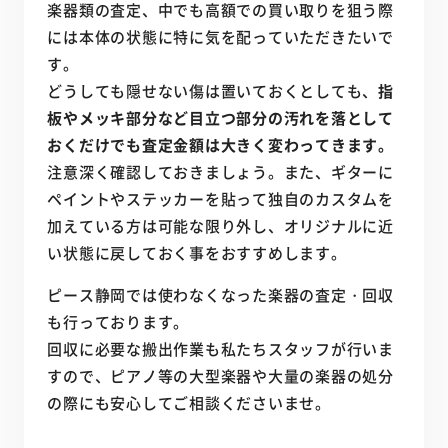
楽器類の査定、中でも高額での買い取りを狙う際
には本体の状態に特に気を配っていただきたいで
す。
どうしても隠せない傷は置いておくとしても、
指
板やメッキ部分など目立つ部分の汚れを落として
おくだけでも査定金額は大きく変わってきます。
注意深く確認しておきましょう。また、ギターに
ペイントやステッカーを貼って独自のカスタムを
加えている方は可能な限り外し、オリジナルに近
い状態に戻しておく事をおすすめします。
ピース静岡では使わなくなった楽器の査定・回収
も行っております。
回収に必要な搬出作業も私たちスタッフが行いま
すので、ピアノ等の大型楽器や大量の楽器の処分
の際にも安心してご相談くださいませ。