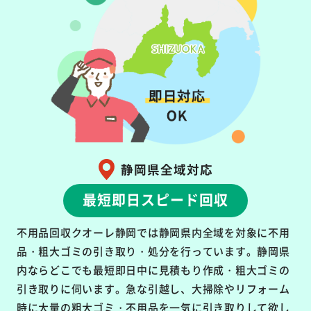
静岡県全域対応
最短即日スピード回収
不用品回収クオーレ静岡では静岡県内全域を対象に不用
品・粗大ゴミの引き取り・処分を行っています。静岡県
内ならどこでも最短即日中に見積もり作成・粗大ゴミの
引き取りに伺います。急な引越し、大掃除やリフォーム
時に大量の粗大ゴミ・不用品を一気に引き取りして欲し