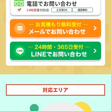
電話でお問い合わせ
24時間
受付対応
土日祝OK
通話無料
対応エリア