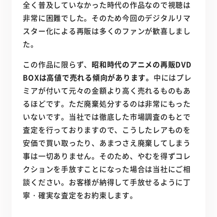
全く普及していなかった時代の作品なので視聴は
非常に困難でした。そのため今回のデジタルリマ
スター化による再販は多くのファンが歓喜しまし
た。
この作品に限らず、
昭和時代のアニメの再販DVD
BOXは高値で売れる傾向があります。
中にはプレ
ミアが付いて元々の金額より高く売れるものもあ
るほどです。ただ廃棄処分するのは非常にもった
いないです。当社では徹底した市場調査のもとで
査定を行っておりますので、こうしたレアものを
安価で買い取ったり、あまつさえ廃棄してしまう
事は一切ありません。そのため、やむを得ずコレ
クションを手放すことになった場合は当社にご相
談ください。お客様が納得して手放せるように丁
寧・確実な査定をお約束します。