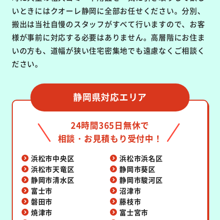
いときにはクオーレ静岡に全部お任せください。分別、
搬出は当社自慢のスタッフがすべて行いますので、お客
様が事前に対応する必要はありません。高層階にお住ま
いの方も、道幅が狭い住宅密集地でも遠慮なくご相談く
ださい。
静岡県対応エリア
24時間365日無休で
相談・お見積もり受付中！
浜松市中央区
浜松市浜名区
浜松市天竜区
静岡市葵区
静岡市清水区
静岡市駿河区
富士市
沼津市
磐田市
藤枝市
焼津市
富士宮市