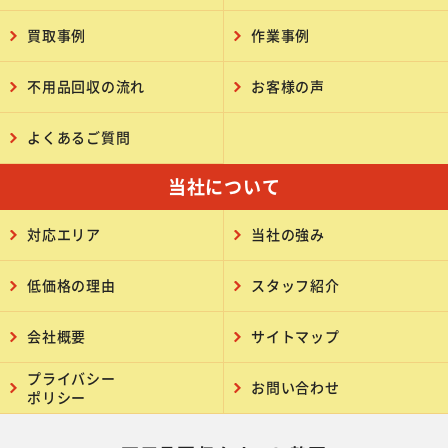
買取事例
作業事例
不用品回収の流れ
お客様の声
よくあるご質問
当社について
対応エリア
当社の強み
低価格の理由
スタッフ紹介
会社概要
サイトマップ
プライバシー
お問い合わせ
ポリシー