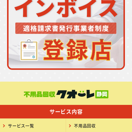
サービス内容
サービス一覧
不用品回収