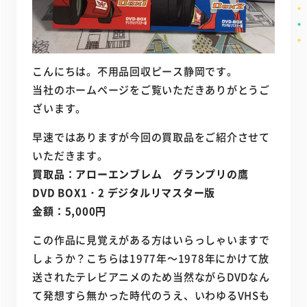
こんにちは。不用品回収ピース静岡です。
当社のホームページをご覧いただきありがとうご
ざいます。
早速ではありますが今回の買取品をご紹介させて
いただきます。
買取品：アローエンブレム グランプリの鷹
DVD BOX1・2 デジタルリマスター版
金額：5,000円
この作品に見覚えがある方はいらっしゃいますで
しょうか？こちらは1977年～1978年にかけて放
送されたテレビアニメのため当然ながらDVDなん
て発想すら無かった時代のうえ、いわゆるVHSも