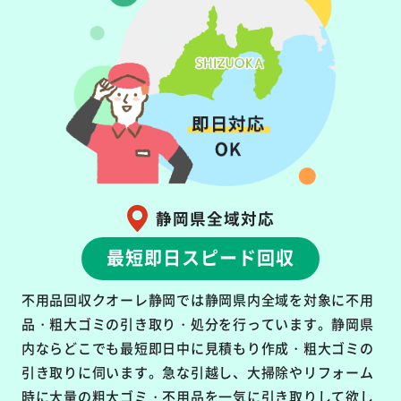
静岡県全域対応
最短即日スピード回収
不用品回収クオーレ静岡では静岡県内全域を対象に不用
品・粗大ゴミの引き取り・処分を行っています。静岡県
内ならどこでも最短即日中に見積もり作成・粗大ゴミの
引き取りに伺います。急な引越し、大掃除やリフォーム
時に大量の粗大ゴミ・不用品を一気に引き取りして欲し