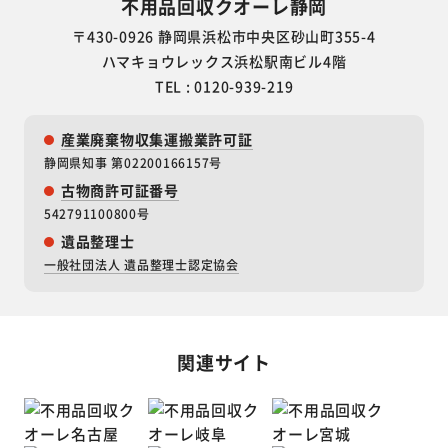
不用品回収クオーレ静岡
〒430-0926 静岡県浜松市中央区砂山町355-4
ハマキョウレックス浜松駅南ビル4階
TEL : 0120-939-219
産業廃棄物収集運搬業許可証
静岡県知事 第02200166157号
古物商許可証番号
542791100800号
遺品整理士
一般社団法人 遺品整理士認定協会
関連サイト