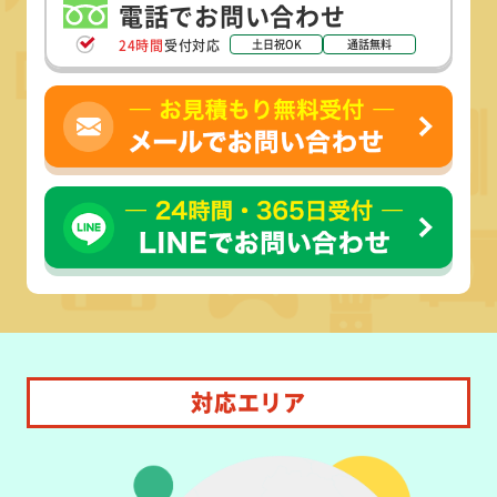
電話でお問い合わせ
24時間
受付対応
土日祝OK
通話無料
対応エリア