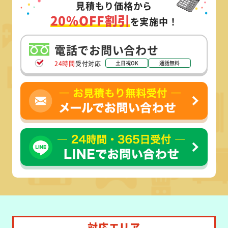
見積もり価格から
20%OFF割引
を実施中！
電話でお問い合わせ
24時間
受付対応
土日祝OK
通話無料
対応エリア