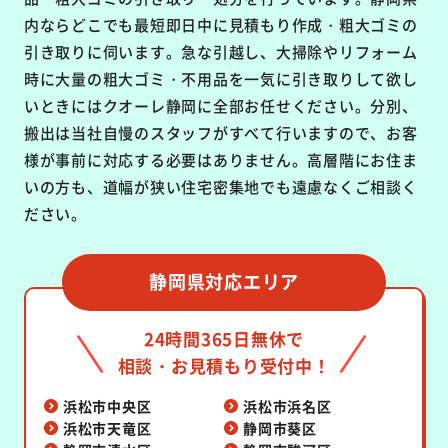
内ならどこでも最短即日中に見積もり作成・粗大ゴミの
引き取りに伺います。急な引越し、大掃除やリフォーム
時に大量の粗大ゴミ・不用品を一気に引き取りして欲し
いときにはクオーレ静岡に全部お任せください。分別、
搬出は当社自慢のスタッフがすべて行いますので、お客
様が事前に対応する必要はありません。高層階にお住ま
いの方も、道幅が狭い住宅密集地でも遠慮なくご相談く
ださい。
静岡県対応エリア
24時間365日無休で
相談・お見積もり受付中！
浜松市中央区
浜松市浜名区
浜松市天竜区
静岡市葵区