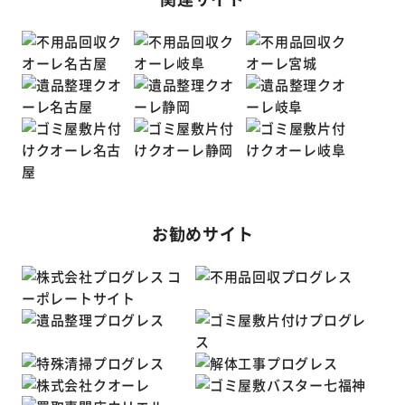
お勧めサイト