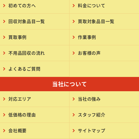
初めての方へ
料金について
回収対象品目一覧
買取対象品目一覧
買取事例
作業事例
不用品回収の流れ
お客様の声
よくあるご質問
当社について
対応エリア
当社の強み
低価格の理由
スタッフ紹介
会社概要
サイトマップ