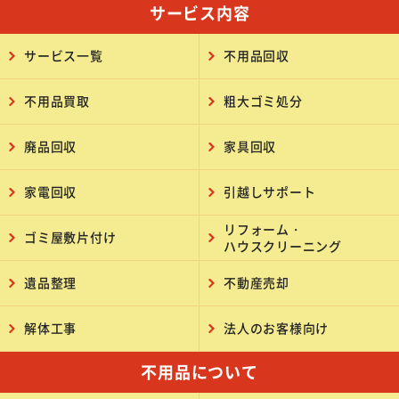
サービス内容
サービス一覧
不用品回収
不用品買取
粗大ゴミ処分
廃品回収
家具回収
家電回収
引越しサポート
リフォーム・
ゴミ屋敷片付け
ハウスクリーニング
遺品整理
不動産売却
解体工事
法人のお客様向け
不用品について