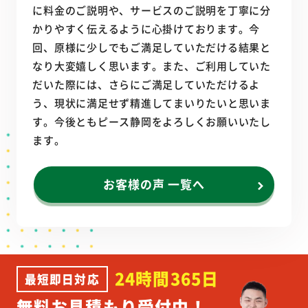
に料金のご説明や、サービスのご説明を丁寧に分
かりやすく伝えるように心掛けております。今
回、原様に少しでもご満足していただける結果と
なり大変嬉しく思います。また、ご利用していた
だいた際には、さらにご満足していただけるよ
う、現状に満足せず精進してまいりたいと思いま
す。今後ともピース静岡をよろしくお願いいたし
ます。
お客様の声 一覧へ
24時間365日
最短即日対応
無料お見積もり受付中！