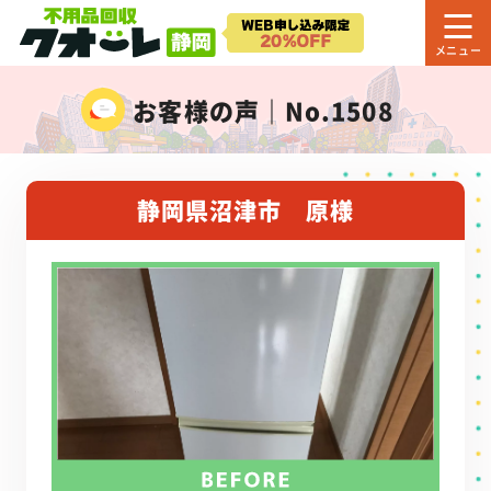
お客様の声｜No.1508
静岡県沼津市 原様