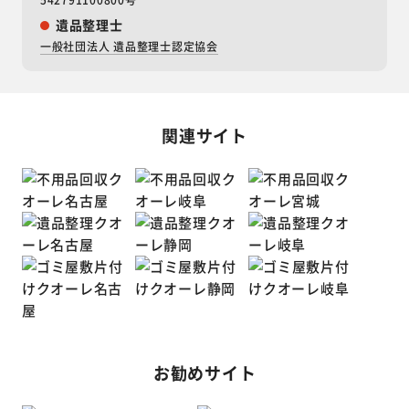
遺品整理士
一般社団法人 遺品整理士認定協会
関連サイト
お勧めサイト