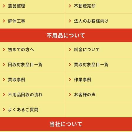
遺品整理
不動産売却
解体工事
法人のお客様向け
不用品について
初めての方へ
料金について
回収対象品目一覧
買取対象品目一覧
買取事例
作業事例
不用品回収の流れ
お客様の声
よくあるご質問
当社について