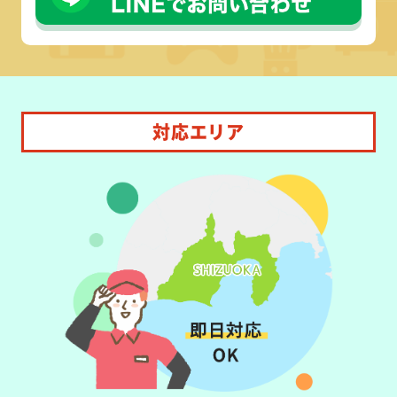
対応エリア