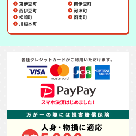
東伊豆町
南伊豆町
西伊豆町
河津町
松崎町
函南町
川根本町