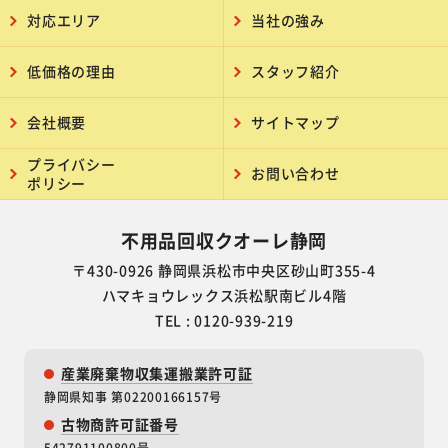
対応エリア
当社の強み
低価格の理由
スタッフ紹介
会社概要
サイトマップ
プライバシー
お問い合わせ
ポリシー
不用品回収クオーレ静岡
〒430-0926 静岡県浜松市中央区砂山町355-4
ハマキョウレックス浜松駅南ビル4階
TEL : 0120-939-219
産業廃棄物収集運搬業許可証
静岡県知事 第02200166157号
古物商許可証番号
542791100800号