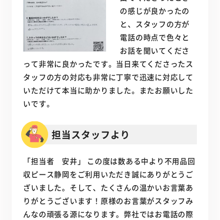
の感じが良かったの
と、スタッフの方が
電話の時点で色々と
お話を聞いてくださ
って非常に良かったです。当日来てくださったス
タッフの方の対応も非常に丁寧で迅速に対応して
いただけて本当に助かりました。またお願いした
いです。
担当スタッフより
「担当者 安井」 この度は数ある中より不用品回
収ピース静岡をご利用いただき誠にありがとうご
ざいました。そして、たくさんの温かいお言葉あ
りがとうございます！原様のお言葉がスタッフみ
んなの頑張る源になります。弊社ではお電話の際