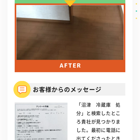
お客様からのメッセージ
「沼津 冷蔵庫 処
分」と検索したとこ
ろ貴社が見つかりま
した。最初に電話に
出てくださったとき