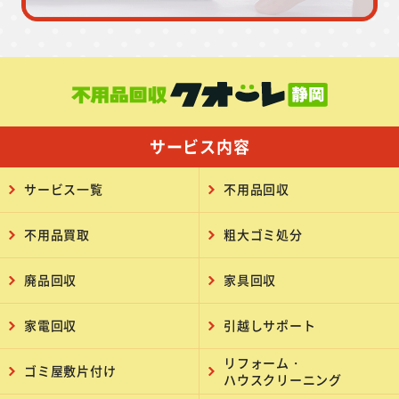
サービス内容
サービス一覧
不用品回収
不用品買取
粗大ゴミ処分
廃品回収
家具回収
家電回収
引越しサポート
リフォーム・
ゴミ屋敷片付け
ハウスクリーニング