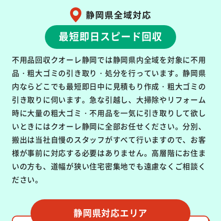
静岡県全域対応
最短即日スピード回収
不用品回収クオーレ静岡では静岡県内全域を対象に不用
品・粗大ゴミの引き取り・処分を行っています。静岡県
内ならどこでも最短即日中に見積もり作成・粗大ゴミの
引き取りに伺います。急な引越し、大掃除やリフォーム
時に大量の粗大ゴミ・不用品を一気に引き取りして欲し
いときにはクオーレ静岡に全部お任せください。分別、
搬出は当社自慢のスタッフがすべて行いますので、お客
様が事前に対応する必要はありません。高層階にお住ま
いの方も、道幅が狭い住宅密集地でも遠慮なくご相談く
ださい。
静岡県対応エリア