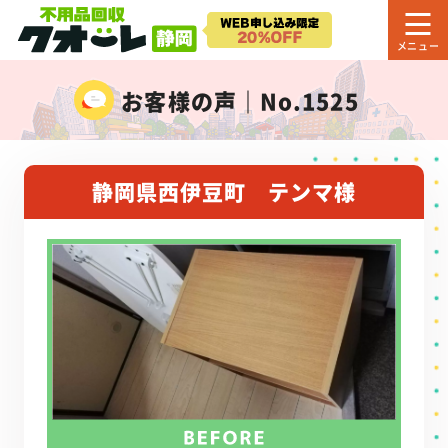
お客様の声｜No.1525
静岡県西伊豆町 テンマ様