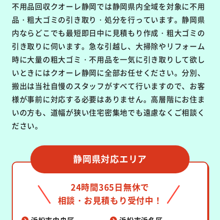
不用品回収クオーレ静岡では静岡県内全域を対象に不用
品・粗大ゴミの引き取り・処分を行っています。静岡県
内ならどこでも最短即日中に見積もり作成・粗大ゴミの
引き取りに伺います。急な引越し、大掃除やリフォーム
時に大量の粗大ゴミ・不用品を一気に引き取りして欲し
いときにはクオーレ静岡に全部お任せください。分別、
搬出は当社自慢のスタッフがすべて行いますので、お客
様が事前に対応する必要はありません。高層階にお住ま
いの方も、道幅が狭い住宅密集地でも遠慮なくご相談く
ださい。
静岡県対応エリア
24時間365日無休で
相談・お見積もり受付中！
浜松市中央区
浜松市浜名区