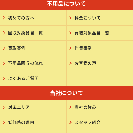
不用品について
初めての方へ
料金について
回収対象品目一覧
買取対象品目一覧
買取事例
作業事例
不用品回収の流れ
お客様の声
よくあるご質問
当社について
対応エリア
当社の強み
低価格の理由
スタッフ紹介