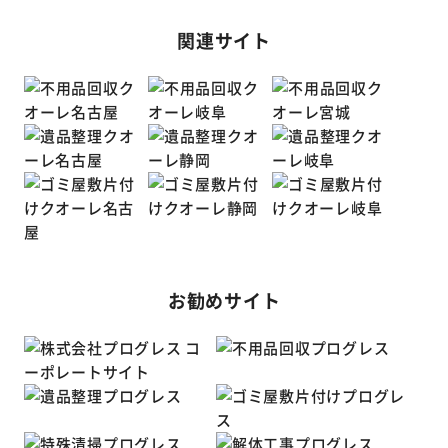
関連サイト
お勧めサイト