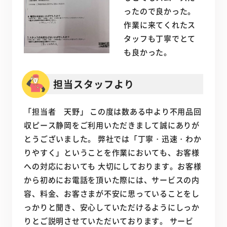
ったので良かった。
作業に来てくれたス
タッフも丁寧でとて
も良かった。
担当スタッフより
「担当者 天野」 この度は数ある中より不用品回
収ピース静岡をご利用いただきまして誠にありが
とうございました。 弊社では「丁寧・迅速・わか
りやすく」ということを作業においても、お客様
への対応においても 大切にしております。お客様
から初めにお電話を頂いた際には、サービスの内
容、料金、お客さまが不安に思っていることをし
っかりと聞き、安心していただけるようにしっか
りとご説明させていただいております。 サービ