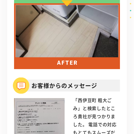
お客様からのメッセージ
「西伊豆町 粗大ご
み」と検索したとこ
ろ貴社が見つかりま
した。 電話での対応
もとてもスムーズだ