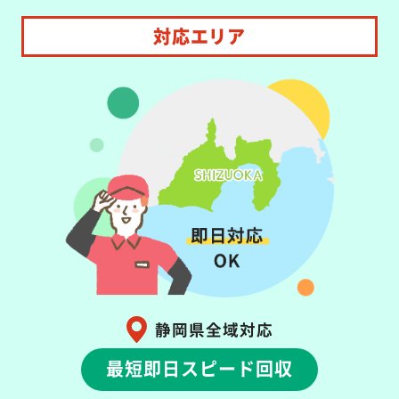
対応エリア
静岡県全域対応
最短即日スピード回収