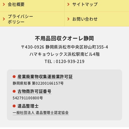
会社概要
サイトマップ
プライバシー
お問い合わせ
ポリシー
不用品回収クオーレ静岡
〒430-0926 静岡県浜松市中央区砂山町355-4
ハマキョウレックス浜松駅南ビル4階
TEL : 0120-939-219
産業廃棄物収集運搬業許可証
静岡県知事 第02200166157号
古物商許可証番号
542791100800号
遺品整理士
一般社団法人 遺品整理士認定協会