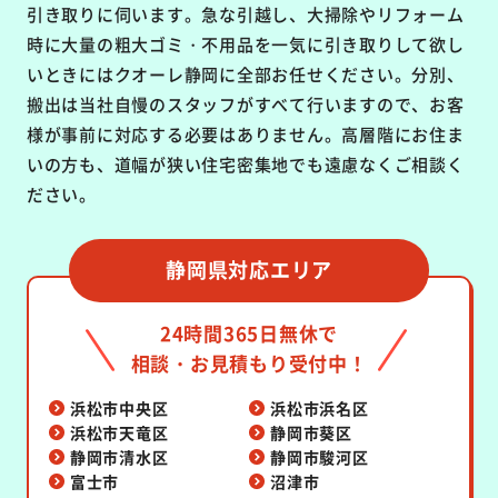
引き取りに伺います。急な引越し、大掃除やリフォーム
時に大量の粗大ゴミ・不用品を一気に引き取りして欲し
いときにはクオーレ静岡に全部お任せください。分別、
搬出は当社自慢のスタッフがすべて行いますので、お客
様が事前に対応する必要はありません。高層階にお住ま
いの方も、道幅が狭い住宅密集地でも遠慮なくご相談く
ださい。
静岡県対応エリア
24時間365日無休で
相談・お見積もり受付中！
浜松市中央区
浜松市浜名区
浜松市天竜区
静岡市葵区
静岡市清水区
静岡市駿河区
富士市
沼津市