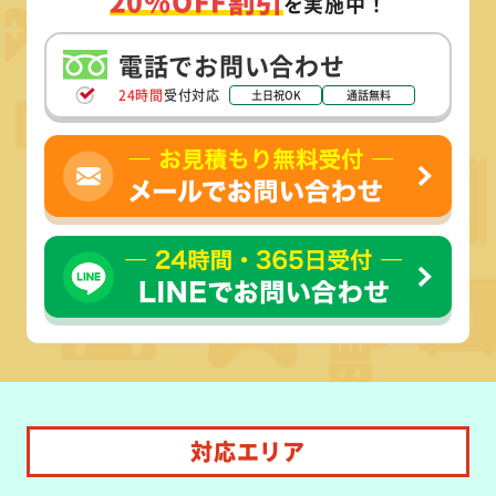
20%OFF割引
を実施中！
電話でお問い合わせ
24時間
受付対応
土日祝OK
通話無料
対応エリア