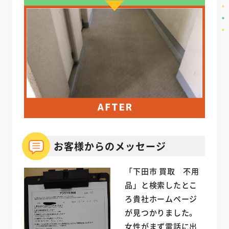
お客様からのメッセージ
「下田市 買取 不用
品」と検索したとこ
ろ貴社ホームページ
が見つかりました。
女性がまず電話に出