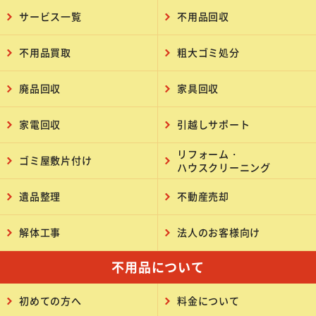
サービス一覧
不用品回収
不用品買取
粗大ゴミ処分
廃品回収
家具回収
家電回収
引越しサポート
リフォーム・
ゴミ屋敷片付け
ハウスクリーニング
遺品整理
不動産売却
解体工事
法人のお客様向け
不用品について
初めての方へ
料金について