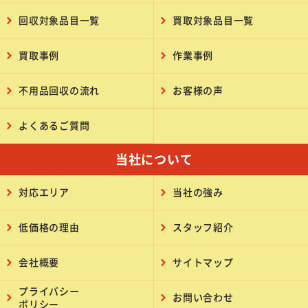
回収対象品目一覧
買取対象品目一覧
買取事例
作業事例
不用品回収の流れ
お客様の声
よくあるご質問
当社について
対応エリア
当社の強み
低価格の理由
スタッフ紹介
会社概要
サイトマップ
プライバシー
お問い合わせ
ポリシー