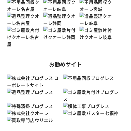
お勧めサイト