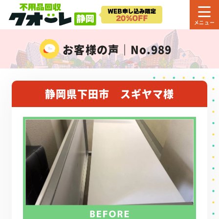
お客様の声｜No.989
静岡県下田市 スギヤマ様