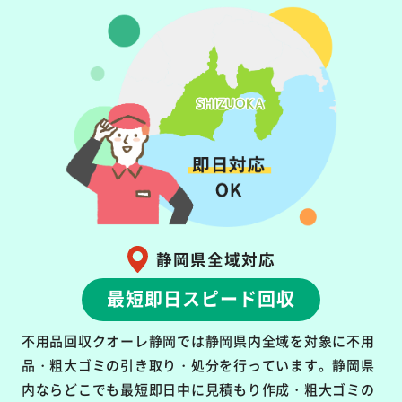
静岡県全域対応
最短即日スピード回収
不用品回収クオーレ静岡では静岡県内全域を対象に不用
品・粗大ゴミの引き取り・処分を行っています。静岡県
内ならどこでも最短即日中に見積もり作成・粗大ゴミの