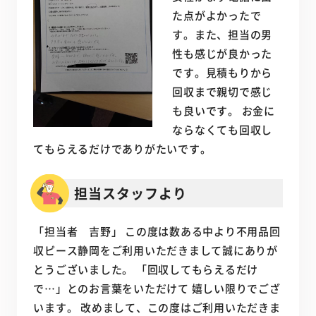
た点がよかったで
す。また、担当の男
性も感じが良かった
です。見積もりから
回収まで親切で感じ
も良いです。 お金に
ならなくても回収し
てもらえるだけでありがたいです。
担当スタッフより
「担当者 吉野」 この度は数ある中より不用品回
収ピース静岡をご利用いただきまして誠にありが
とうございました。 「回収してもらえるだけ
で…」とのお言葉をいただけて 嬉しい限りでござ
います。 改めまして、この度はご利用いただきま