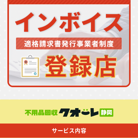
サービス内容