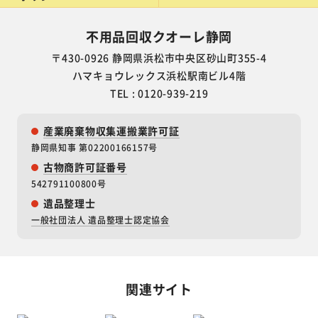
不用品回収クオーレ静岡
〒430-0926 静岡県浜松市中央区砂山町355-4
ハマキョウレックス浜松駅南ビル4階
TEL : 0120-939-219
産業廃棄物収集運搬業許可証
静岡県知事 第02200166157号
古物商許可証番号
542791100800号
遺品整理士
一般社団法人 遺品整理士認定協会
関連サイト