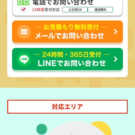
電話でお問い合わせ
24時間
受付対応
土日祝OK
通話無料
対応エリア