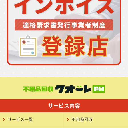
サービス内容
サービス一覧
不用品回収