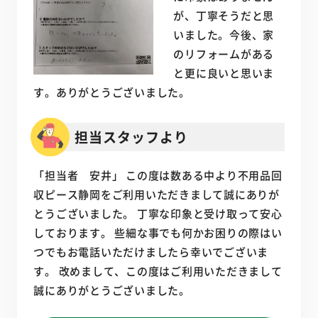
が、丁寧そうだと思
いました。今後、家
のリフォームがある
と更に良いと思いま
す。ありがとうございました。
担当スタッフより
「担当者 安井」 この度は数ある中より不用品回
収ピース静岡をご利用いただきまして誠にありが
とうございました。 丁寧な印象と受け取って安心
しております。 些細な事でも何かお困りの際はい
つでもお電話いただけましたら幸いでございま
す。 改めまして、この度はご利用いただきまして
誠にありがとうございました。