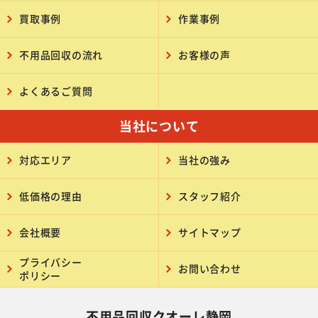
買取事例
作業事例
不用品回収の流れ
お客様の声
よくあるご質問
当社について
対応エリア
当社の強み
低価格の理由
スタッフ紹介
会社概要
サイトマップ
プライバシー
お問い合わせ
ポリシー
不用品回収クオーレ静岡