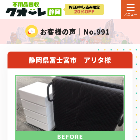
お客様の声｜No.991
静岡県富士宮市 アリタ様