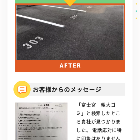
お客様からのメッセージ
「富士宮 粗大ゴ
ミ」と検索したとこ
ろ貴社が見つかりま
した。 電話応対に特
に印象はありません