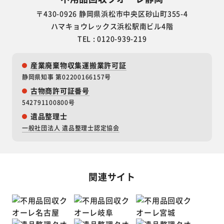
〒430-0926 静岡県浜松市中央区砂山町355-4
ハマキョウレックス浜松駅南ビル4階
TEL : 0120-939-219
産業廃棄物収集運搬業許可証
静岡県知事 第02200166157号
古物商許可証番号
542791100800号
遺品整理士
一般社団法人 遺品整理士認定協会
関連サイト