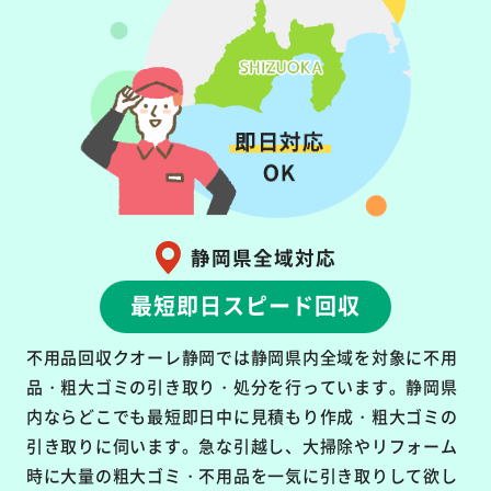
静岡県全域対応
最短即日スピード回収
不用品回収クオーレ静岡では静岡県内全域を対象に不用
品・粗大ゴミの引き取り・処分を行っています。静岡県
内ならどこでも最短即日中に見積もり作成・粗大ゴミの
引き取りに伺います。急な引越し、大掃除やリフォーム
時に大量の粗大ゴミ・不用品を一気に引き取りして欲し